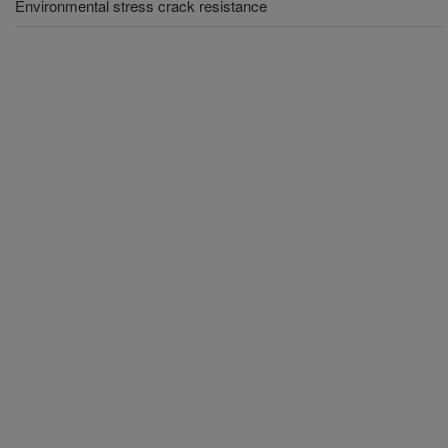
Environmental stress crack resistance