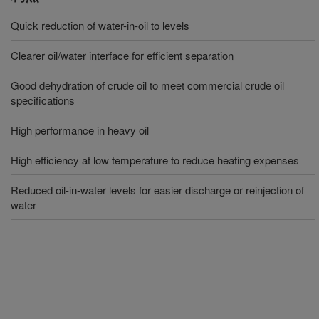
Quick reduction of water-in-oil to levels
Clearer oil/water interface for efficient separation
Good dehydration of crude oil to meet commercial crude oil
specifications
High performance in heavy oil
High efficiency at low temperature to reduce heating expenses
Reduced oil-in-water levels for easier discharge or reinjection of
water