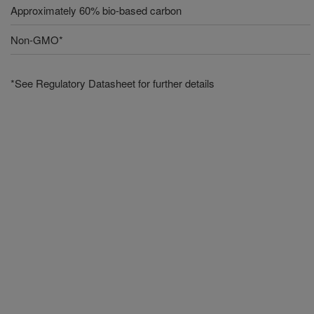
Approximately 60% bio-based carbon
Non-GMO*
*See Regulatory Datasheet for further details