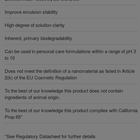
Improve emulsion stability
High degree of solution clarity
Inherent, primary biodegradability
Can be used in personal care formulations within a range of pH 3
to 10
Does not meet the definition of a nanomaterial as listed in Article
2(k) of the EU Cosmetic Regulation
To the best of our knowledge this product does not contain
ingredients of animal origin.
To the best of our knowledge this product complies with California
Prop 65*
*See Regulatory Datasheet for further details