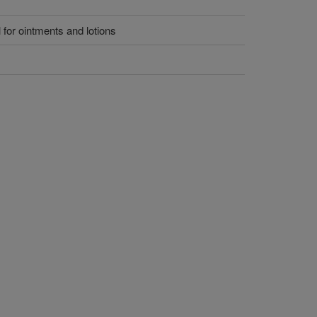
 for ointments and lotions