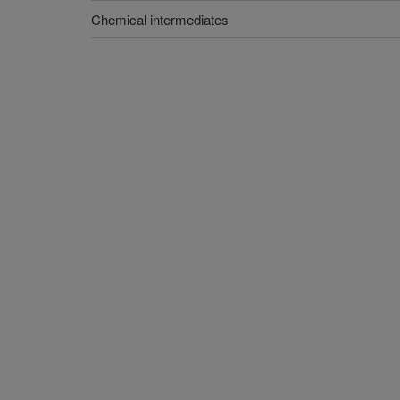
Chemical intermediates