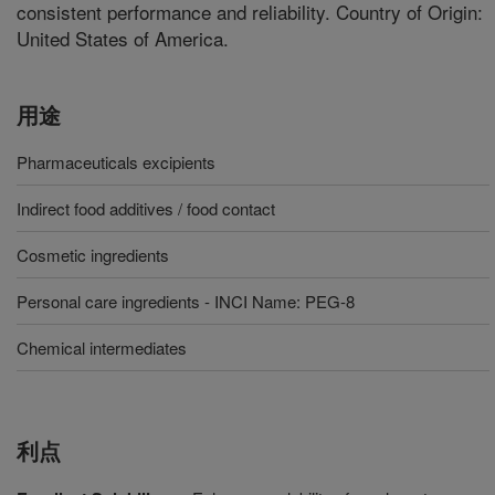
consistent performance and reliability. Country of Origin:
United States of America.
用途
Pharmaceuticals excipients
Indirect food additives / food contact
Cosmetic ingredients
Personal care ingredients - INCI Name: PEG-8
Chemical intermediates
利点