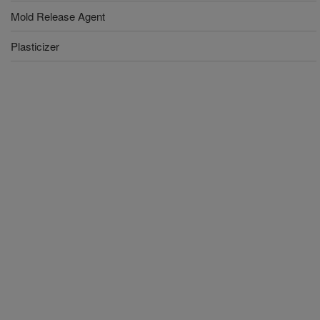
Mold Release Agent
Plasticizer