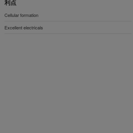
利点
Cellular formation
Excellent electricals