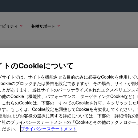
ナビリティ
各種サポート
ting Resin
トのCookieについて
ブサイトでは、サイトを機能させる目的のみに必要なCookieを使用して
Cookieのブロックまたは警告を設定できますが、その場合、サイトが部
ことがあります。当社サイトのパーソナライズされたエクスペリエンス
ン
購入オプション
他のCookie（機能性、パフォーマンス、ターゲティングCookieなど
これらのCookieは、下部の「すべてのCookieを許可」をクリックし
す。もしくは、Cookie設定を調整してCookieを有効化してください
ieの使用およびお客様の選択に関する詳細については、下部の「詳細情報の
当社のプライバシーステートメントの「Cookieとその他のテクノロジー
ください。
プライバシーステートメント