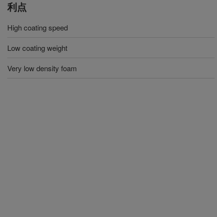
利点
High coating speed
Low coating weight
Very low density foam