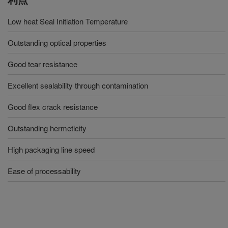
Low heat Seal Initiation Temperature
Outstanding optical properties
Good tear resistance
Excellent sealability through contamination
Good flex crack resistance
Outstanding hermeticity
High packaging line speed
Ease of processability