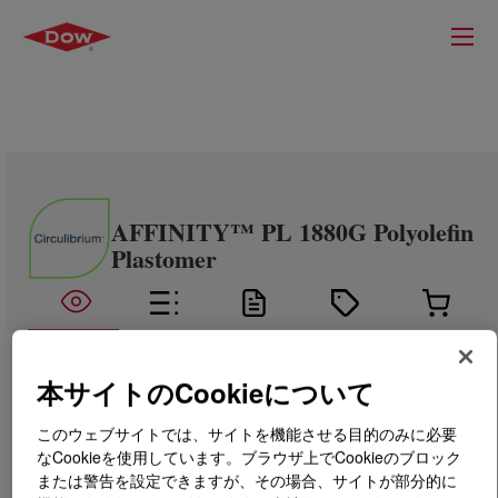
AFFINITY™ PL 1880G Polyolefin
Plastomer
本サイトのCookieについて
このウェブサイトでは、サイトを機能させる目的のみに必要
なCookieを使用しています。ブラウザ上でCookieのブロック
または警告を設定できますが、その場合、サイトが部分的に