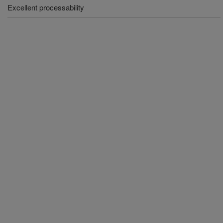
Excellent processability