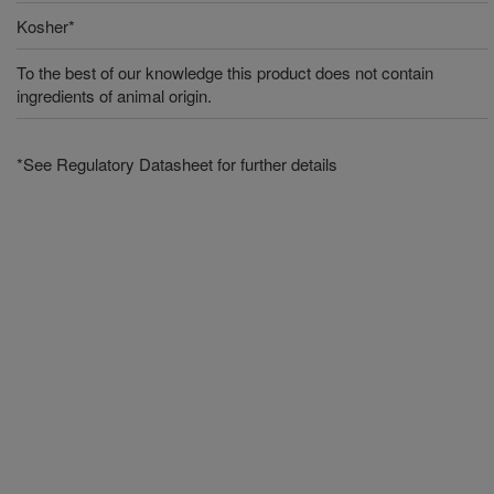
Kosher*
To the best of our knowledge this product does not contain
ingredients of animal origin.
*See Regulatory Datasheet for further details