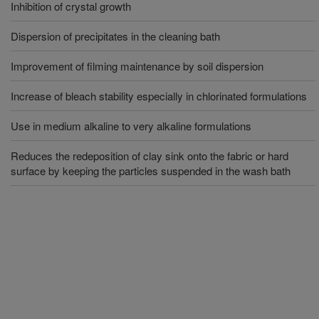
Inhibition of crystal growth
Dispersion of precipitates in the cleaning bath
Improvement of filming maintenance by soil dispersion
Increase of bleach stability especially in chlorinated formulations
Use in medium alkaline to very alkaline formulations
Reduces the redeposition of clay sink onto the fabric or hard
surface by keeping the particles suspended in the wash bath