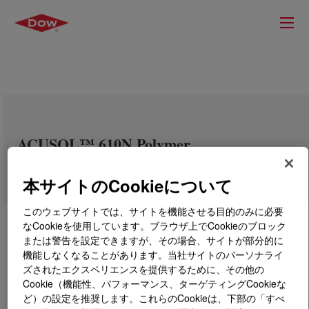
ACUSOL™ 610N Polymer
本サイトのCookieについて
このウェブサイトでは、サイトを機能させる目的のみに必要
なCookieを使用しています。ブラウザ上でCookieのブロック
または警告を設定できますが、その場合、サイトが部分的に
機能しなくなることがあります。当社サイトのパーソナライ
ズされたエクスペリエンスを提供するために、その他の
Cookie（機能性、パフォーマンス、ターゲティングCookieな
ど）の設定を推奨します。これらのCookieは、下部の「すべ