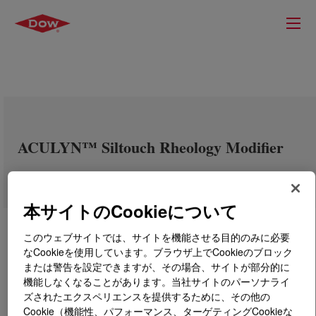
ACULYN™ Siltouch Rheology Modifier
本サイトのCookieについて
このウェブサイトでは、サイトを機能させる目的のみに必要
なCookieを使用しています。ブラウザ上でCookieのブロック
または警告を設定できますが、その場合、サイトが部分的に
機能しなくなることがあります。当社サイトのパーソナライ
ズされたエクスペリエンスを提供するために、その他の
Cookie（機能性、パフォーマンス、ターゲティングCookieな