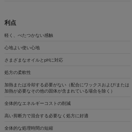
利点
軽く、べたつかない感触
心地よい使い心地
さまざまなオイルとpHに対応
処方の柔軟性
加熱または冷却する必要がない（配合にワックスおよび/または
加熱が必要なその他の固体が含まれている場合を除く）
全体的なエネルギーコストの削減
高い剪断力で混合する必要なく処方に好適
全体的な処理時間の短縮