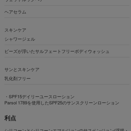
ヘアセラム
スキンケア
シャワージェル
ビーズが浮いたサルフェートフリーボディウォッシュ
サンとスキンケア
乳化剤フリー
・SPF15デイリーユースローション
Parsol 1789を使用したSPF25のサンスクリーンローション
利点
シリコーンとシリコーンエマルジョンのサスペンジョン(浮揚・