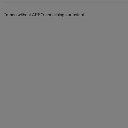
*made without APEO-containing surfactant