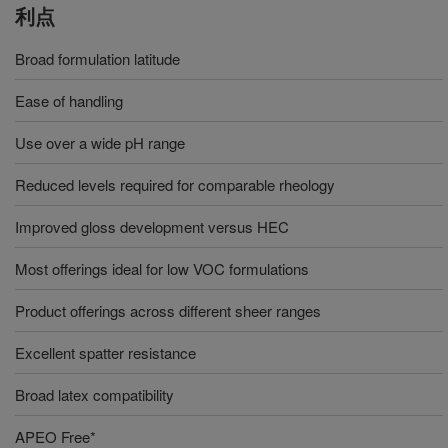
利点
Broad formulation latitude
Ease of handling
Use over a wide pH range
Reduced levels required for comparable rheology
Improved gloss development versus HEC
Most offerings ideal for low VOC formulations
Product offerings across different sheer ranges
Excellent spatter resistance
Broad latex compatibility
APEO Free*