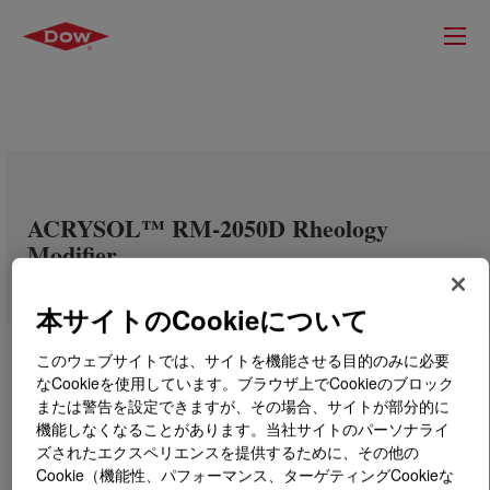
ACRYSOL™ RM-2050D Rheology
Modifier
本サイトのCookieについて
このウェブサイトでは、サイトを機能させる目的のみに必要
なCookieを使用しています。ブラウザ上でCookieのブロック
または警告を設定できますが、その場合、サイトが部分的に
機能しなくなることがあります。当社サイトのパーソナライ
ズされたエクスペリエンスを提供するために、その他の
Cookie（機能性、パフォーマンス、ターゲティングCookieな