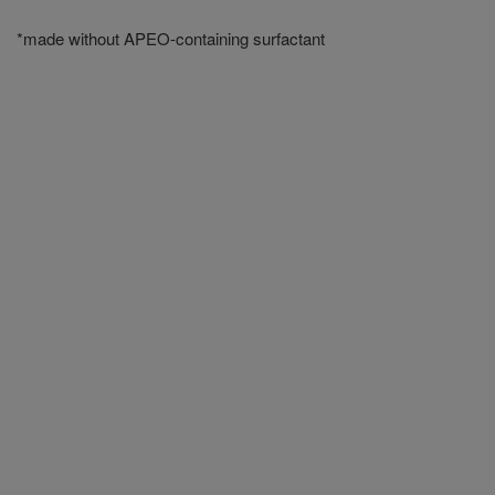
*made without APEO-containing surfactant