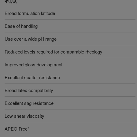
Broad formulation latitude
Ease of handling
Use over a wide pH range
Reduced levels required for comparable rheology
Improved gloss development
Excellent spatter resistance
Broad latex compatibility
Excellent sag resistance
Low shear viscosity
APEO Free*