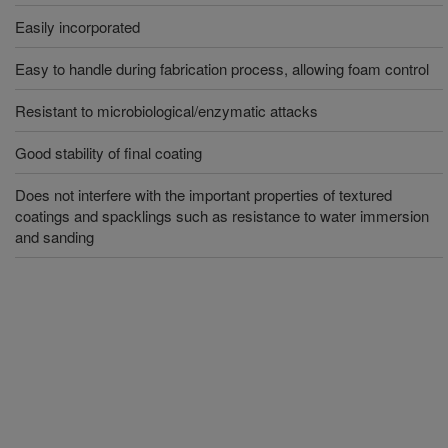
Easily incorporated
Easy to handle during fabrication process, allowing foam control
Resistant to microbiological/enzymatic attacks
Good stability of final coating
Does not interfere with the important properties of textured
coatings and spacklings such as resistance to water immersion
and sanding