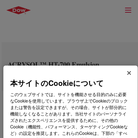
ACRYSOL™ HT-700 Emulsion
本サイトのCookieについて
このウェブサイトでは、サイトを機能させる目的のみに必要
なCookieを使用しています。ブラウザ上でCookieのブロック
または警告を設定できますが、その場合、サイトが部分的に
機能しなくなることがあります。当社サイトのパーソナライ
ズされたエクスペリエンスを提供するために、その他の
Cookie（機能性、パフォーマンス、ターゲティングCookieな
ど）の設定を推奨します。これらのCookieは、下部の「すべ