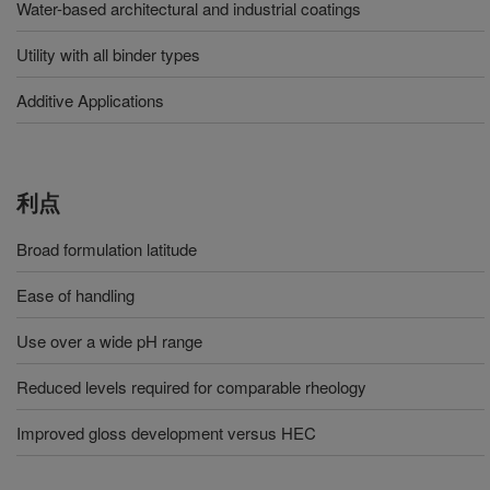
Water-based architectural and industrial coatings
Utility with all binder types
Additive Applications
利点
Broad formulation latitude
Ease of handling
Use over a wide pH range
Reduced levels required for comparable rheology
Improved gloss development versus HEC