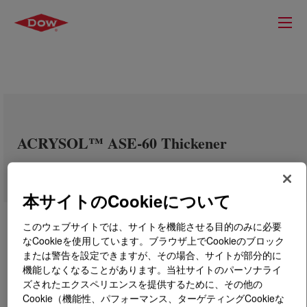
ACRYSOL™ ASE-60 Thickener
本サイトのCookieについて
このウェブサイトでは、サイトを機能させる目的のみに必要
なCookieを使用しています。ブラウザ上でCookieのブロック
または警告を設定できますが、その場合、サイトが部分的に
機能しなくなることがあります。当社サイトのパーソナライ
ズされたエクスペリエンスを提供するために、その他の
Cookie（機能性、パフォーマンス、ターゲティングCookieな