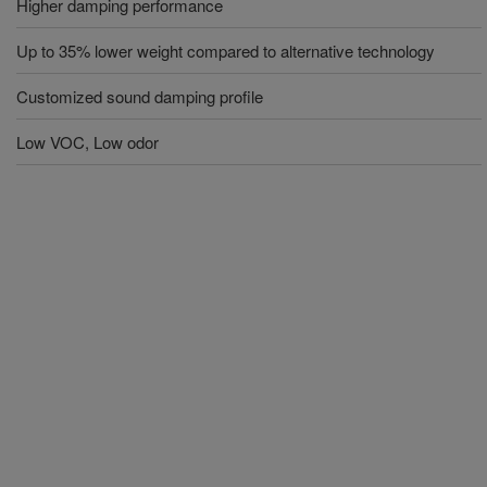
Higher damping performance
Up to 35% lower weight compared to alternative technology
Customized sound damping profile
Low VOC, Low odor