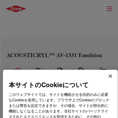
ACOUSTICRYL™ AV-1331 Emulsion
本サイトのCookieについて
このウェブサイトでは、サイトを機能させる目的のみに必要
なCookieを使用しています。ブラウザ上でCookieのブロック
または警告を設定できますが、その場合、サイトが部分的に
機能しなくなることがあります。当社サイトのパーソナライ
ズされたエクスペリエンスを提供するために、その他の