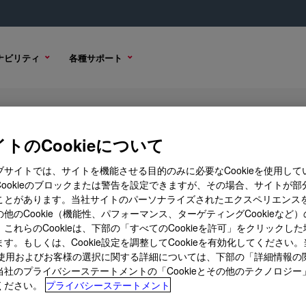
ナビリティ
各種サポート
 1125
トのCookieについて
ブサイトでは、サイトを機能させる目的のみに必要なCookieを使用して
Cookieのブロックまたは警告を設定できますが、その場合、サイトが部
ことがあります。当社サイトのパーソナライズされたエクスペリエンス
購入オプション
他のCookie（機能性、パフォーマンス、ターゲティングCookieなど
これらのCookieは、下部の「すべてのCookieを許可」をクリックし
す。もしくは、Cookie設定を調整してCookieを有効化してください
ieの使用およびお客様の選択に関する詳細については、下部の「詳細情報の
当社のプライバシーステートメントの「Cookieとその他のテクノロジー
ください。
プライバシーステートメント