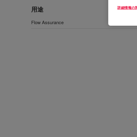
用途
詳細情報の
Flow Assurance