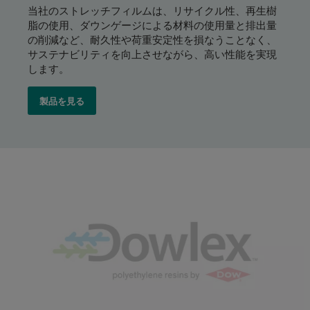
当社のストレッチフィルムは、リサイクル性、再生樹
脂の使用、ダウンゲージによる材料の使用量と排出量
の削減など、耐久性や荷重安定性を損なうことなく、
サステナビリティを向上させながら、高い性能を実現
します。
製品を見る