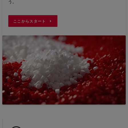
う。
ここからスタート