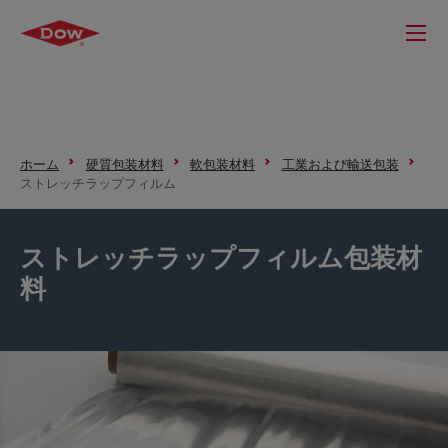
ホーム
硬質包装材料
軟包装材料
工業および輸送包装
ストレッチラップフィルム
ストレッチラップフィルム包装材
料