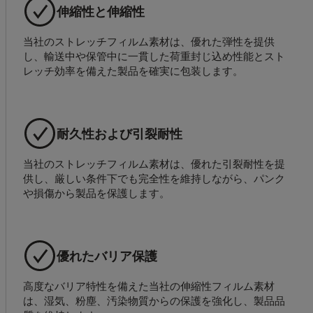
伸縮性と伸縮性
当社のストレッチフィルム素材は、優れた弾性を提供
し、輸送中や保管中に一貫した荷重封じ込め性能とスト
レッチ効率を備えた製品を確実に包装します。
耐久性および引裂耐性
当社のストレッチフィルム素材は、優れた引裂耐性を提
供し、厳しい条件下でも完全性を維持しながら、パンク
や損傷から製品を保護します。
優れたバリア保護
高度なバリア特性を備えた当社の伸縮性フィルム素材
は、湿気、粉塵、汚染物質からの保護を強化し、製品品