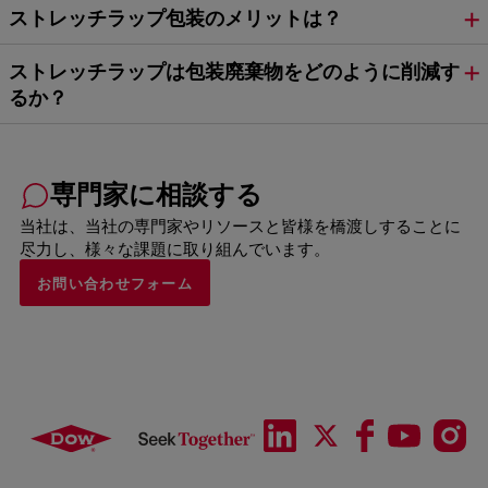
ストレッチラップ包装のメリットは？
ストレッチラップは包装廃棄物をどのように削減す
るか？
専門家に相談する
当社は、当社の専門家やリソースと皆様を橋渡しすることに
尽力し、様々な課題に取り組んでいます。
お問い合わせフォーム