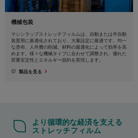
機械包装
マシンラップストレッチフィルムは、自動または半自動
装置用に最適化されており、大量設定に最適です。均一
な塗布、人件費の削減、材料の最適化によって効率を高
めます。様々な機械タイプに合わせて調整され、優れた
荷重安定性とエネルギー節約を実現します。
製品を見る
より循環的な経済を支える
ストレッチフィルム