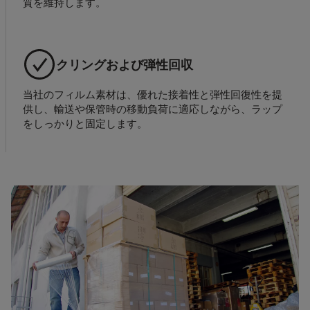
質を維持します。
クリングおよび弾性回収
当社のフィルム素材は、優れた接着性と弾性回復性を提
供し、輸送や保管時の移動負荷に適応しながら、ラップ
をしっかりと固定します。