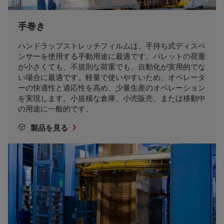
手巻き
ハンドラップストレッチフィルムは、手持ち式ディスペ
ンサーを使用する手動用途に最適です。パレットの荷重
が小さくても、不規則な荷重でも、自動化が実用的でな
い場合に最適です。軽量で使いやすいため、オペレータ
ーの快適性と適応性を高め、少量生産のオペレーション
を実現します。小規模な倉庫、小売販売、または移動中
の用途に一般的です。
製品を見る