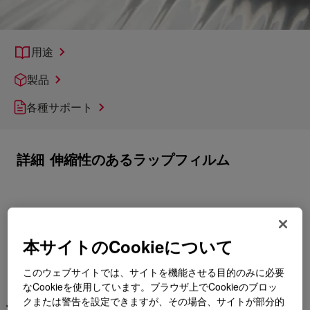
用途
製品
各種サポート
詳細
伸縮性のあるラップフィルム
本サイトのCookieについて
このウェブサイトでは、サイトを機能させる目的のみに必要
なCookieを使用しています。ブラウザ上でCookieのブロッ
クまたは警告を設定できますが、その場合、サイトが部分的