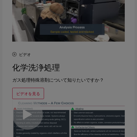
ビデオ
化学洗浄処理
ガス処理特殊溶剤について知りたいですか？
ビデオを見る