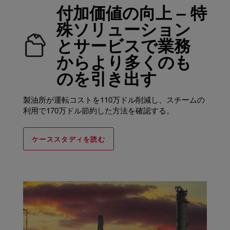
付加価値の向上 – 特
殊ソリューション
とサービスで業務
からより多くのも
のを引き出す
製油所が運転コストを110万ドル削減し、スチームの
利用で170万ドル節約した方法を確認する。
ケーススタディを読む