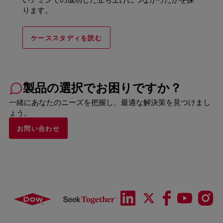
ります。
ケーススタディを読む
製品の選択でお困りですか？
一緒にあなたのニーズを把握し、最適な解決策を見つけまし
ょう。
お問い合わせ