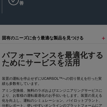
善
固有のニーズに合う最適な製品を見つける
パフォーマンスを最適化する
ためにサービスを活用
装置の運転を停止せずにUCARSOL™への切り替えを行った実
績も多数有しています。
アミン交換後、無料のラボおよびエンジニアリングサービスに
より、お客様の運転最適化のお手伝いをします。装置の見える
化を向上し、運転のシミュレーション、パイロットプラント、
分析レポート、使いやすいオンラインのプラットフォームにア