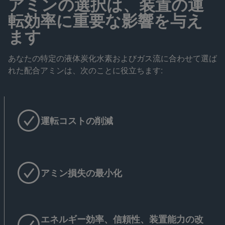
アミンの選択は、装置の運
転効率に重要な影響を与え
ます
あなたの特定の液体炭化水素およびガス流に合わせて選ば
れた配合アミンは、次のことに役立ちます:
運転コストの削減
アミン損失の最小化
エネルギー効率、信頼性、装置能力の改