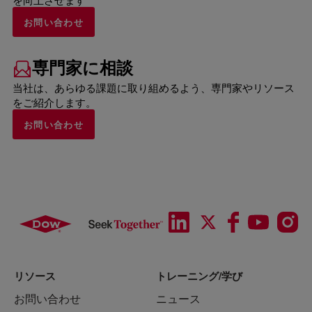
お問い合わせ
専門家に相談
当社は、あらゆる課題に取り組めるよう、専門家やリソース
をご紹介します。
お問い合わせ
リソース
トレーニング/学び
お問い合わせ
ニュース