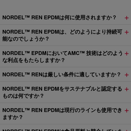
NORDEL™ REN EPDMは何に使用されますか？
NORDEL™ REN EPDMは、どのようにより持続可
能なのでしょうか？
NORDEL™ EPDMにおいてAMC™ 技術はどのよう
な利点をもたらしますか？
NORDEL™ RENは厳しい条件に適していますか？
NORDEL™ REN EPDMをサステナブルと認定する
ものは何ですか？
NORDEL™ REN EPDMは現行のラインも使用でき
ますか？