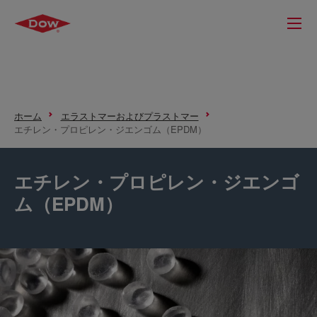
ホーム
エラストマーおよびプラストマー
エチレン・プロピレン・ジエンゴム（EPDM）
エチレン・プロピレン・ジエンゴ
ム（EPDM）