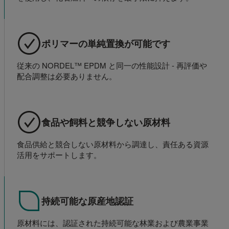
ポリマーの単純置換が可能です
従来の NORDEL™ EPDM と同一の性能設計 - 再評価や
配合調整は必要ありません。
食品や飼料と競争しない原材料
食品供給と競合しない原材料から調達し、責任ある資源
活用をサポートします。
持続可能な原産地認証
原材料には、認証された持続可能な林業および農業事業