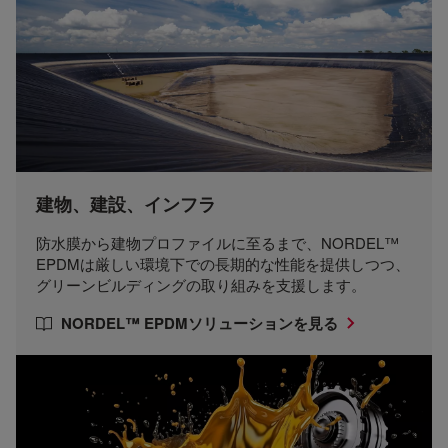
建物、建設、インフラ
防水膜から建物プロファイルに至るまで、NORDEL™
EPDMは厳しい環境下での長期的な性能を提供しつつ、
グリーンビルディングの取り組みを支援します。
NORDEL™ EPDMソリューションを見る