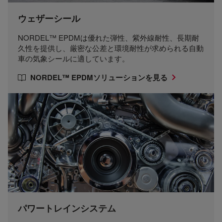
ウェザーシール
NORDEL™ EPDMは優れた弾性、紫外線耐性、長期耐
久性を提供し、厳密な公差と環境耐性が求められる自動
車の気象シールに適しています。
NORDEL™ EPDMソリューションを見る
パワートレインシステム