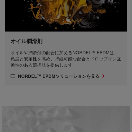
オイル潤滑剤
オイルや潤滑剤の配合に加えるNORDEL™ EPDMは、
粘度と安定性を高め、持続可能な配合とドロップイン互
換性のある選択肢を提供します。
NORDEL™ EPDMソリューションを見る