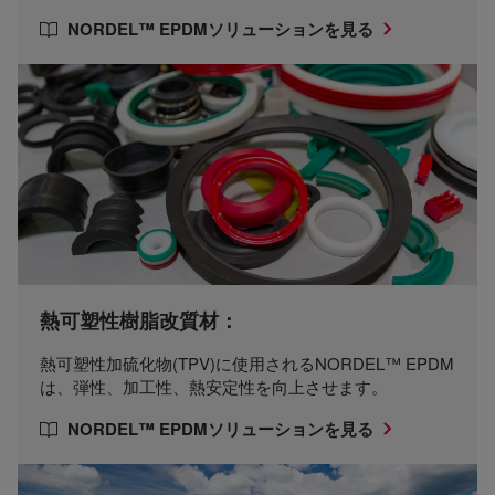
NORDEL™ EPDMソリューションを見る
熱可塑性樹脂改質材：
熱可塑性加硫化物(TPV)に使用されるNORDEL™ EPDM
は、弾性、加工性、熱安定性を向上させます。
NORDEL™ EPDMソリューションを見る