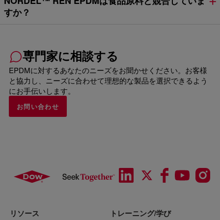
NORDEL™ REN EPDMは食品原料と競合していま
すか？
専門家に相談する
EPDMに対するあなたのニーズをお聞かせください。お客様
と協力し、ニーズに合わせて理想的な製品を選択できるよう
にお手伝いします。
お問い合わせ
リソース
トレーニング/学び