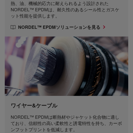
熱、油、機械的応力に耐えられるよう設計された
NORDEL™ EPDMは、耐久性のあるシール性とガスケ
ット性能を提供します。
NORDEL™ EPDMソリューションを見る
ワイヤー&ケーブル
NORDEL™ EPDMは断熱材やジャケット化合物に適し
ており、信頼性の高い柔軟性と誘電特性を持ち、カーボ
ンフットプリントを低減します。