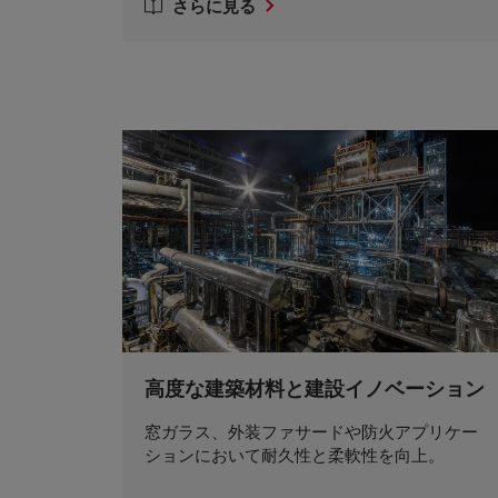
さらに見る
高度な建築材料と建設イノベーション
窓ガラス、外装ファサードや防火アプリケー
ションにおいて耐久性と柔軟性を向上。