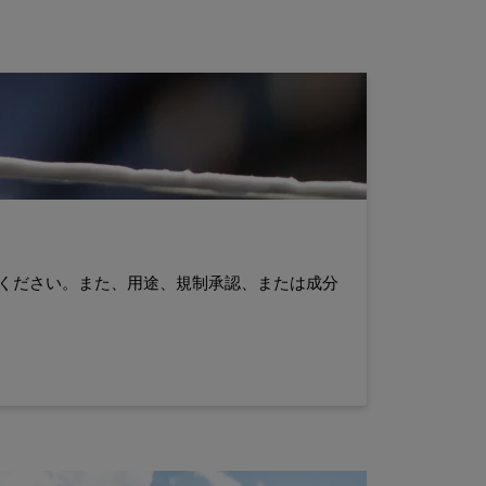
をご覧ください。また、用途、規制承認、または成分