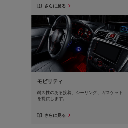
さらに見る
モビリティ
耐久性のある接着、シーリング、ガスケット
を提供します。
さらに見る