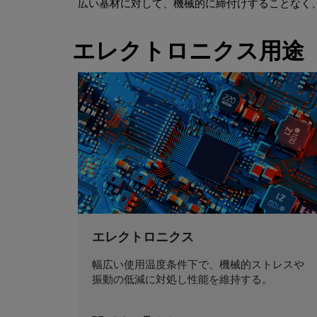
広い基材に対して、機械的に締付けすることなく
エレクトロニクス用途
エレクトロニクス
幅広い使用温度条件下で、機械的ストレスや
振動の低減に対処し性能を維持する。