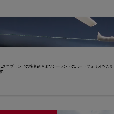
、ROPLEX™ ブランドの接着剤およびシーラントのポートフォリオ
す。