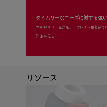
タイムリーなニーズに対する強
VORAMER™ 産業用ポリウレタン接着剤
詳細を見る
リソース