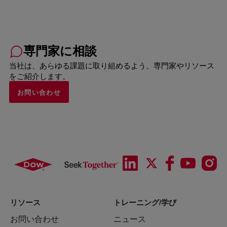
専門家に相談
当社は、あらゆる課題に取り組めるよう、専門家やリソース
をご紹介します。
お問い合わせ
リソース
トレーニング/学び
お問い合わせ
ニュース