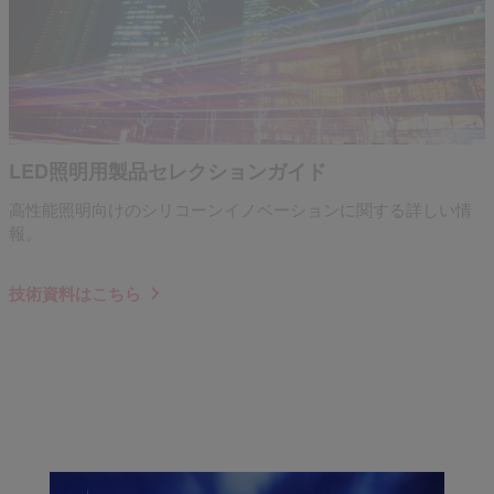
LED照明用製品セレクションガイド
高性能照明向けのシリコーンイノベーションに関する詳しい情
報。
技術資料はこちら