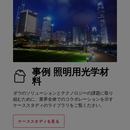
事例 照明用光学材
料
ダウのソリューションとテクノロジーの課題に取り
組むために、業界全体でのコラボレーションを示す
ケーススタディのライブラリをご覧ください。
ケーススタディを見る