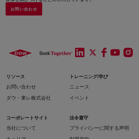
お問い合わせ
リソース
トレーニング/学び
お問い合わせ
ニュース
ダウ・東レ株式会社
イベント
コーポレートサイト
法令遵守
当社について
プライバシーに関する声明
キャリア
利用規約