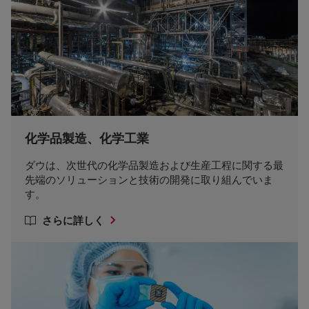
化学品製造、化学工業
ダウは、次世代の化学品製造および生産工程に関する最
先端のソリューションと技術の開発に取り組んでいま
す。
さらに詳しく