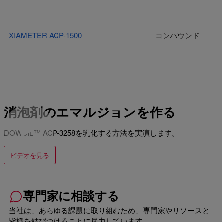
XIAMETER ACP-1500
コンパウンド
消泡剤のエマルジョンを作る
DOWSIL™ ACP-3258を乳化する方法を実演します。
ビデオを見る
専門家に相談する
当社は、あらゆる課題に取り組むため、専門家やリソースと
皆様を結びつけることに尽力しています。