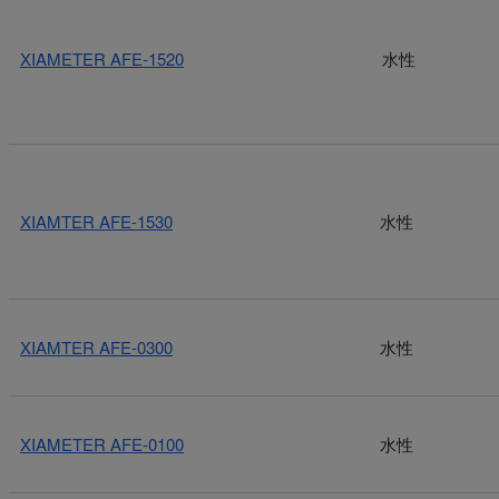
XIAMETER AFE-1520
水性
XIAMTER AFE-1530
水性
XIAMTER AFE-0300
水性
XIAMETER AFE-0100
水性