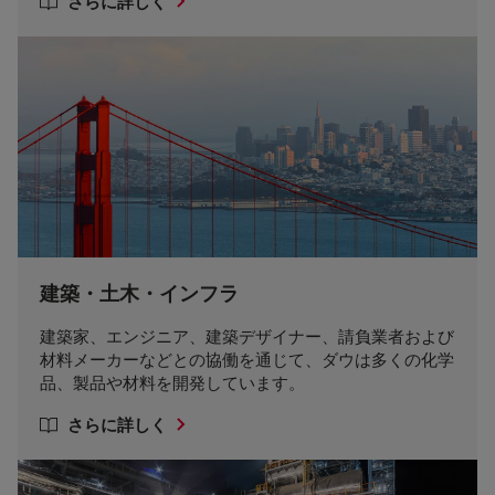
さらに詳しく
建築・土木・インフラ
建築家、エンジニア、建築デザイナー、請負業者および
材料メーカーなどとの協働を通じて、ダウは多くの化学
品、製品や材料を開発しています。
さらに詳しく