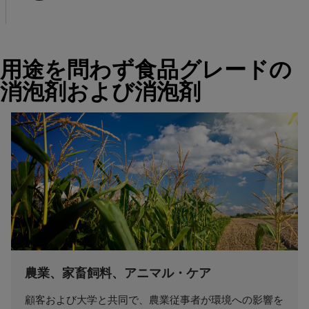
用途を問わず食品グレードの
消泡剤および消泡剤
農業、家畜飼料、アニマル・ケア
顧客および大学と共同で、農業従事者が環境への影響を