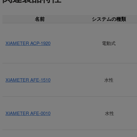
名前
システムの種類
XIAMETER ACP-1920
電動式
XIAMETER AFE-1510
水性
XIAMETER AFE-0010
水性