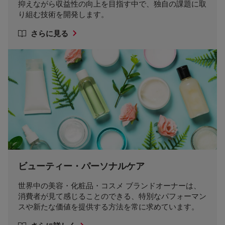
抑えながら収益性の向上を目指す中で、独自の課題に取
り組む技術を開発します。
さらに見る
ビューティー・パーソナルケア
世界中の美容・化粧品・コスメ ブランドオーナーは、
消費者が見て感じることのできる、特別なパフォーマン
スや新たな価値を提供する方法を常に求めています。