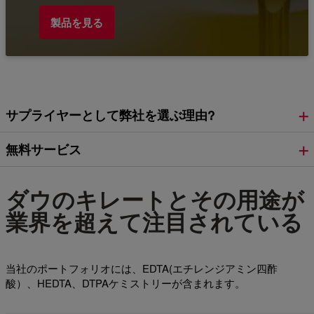
製品を見る
サプライヤーとして弊社を選ぶ理由?
無料サービス
ダウのキレートとその用途が
業界を超えて注目されている
当社のポートフォリオには、EDTA(エチレンジアミン四酢
酸）、HEDTA、DTPAケミストリーが含まれます。