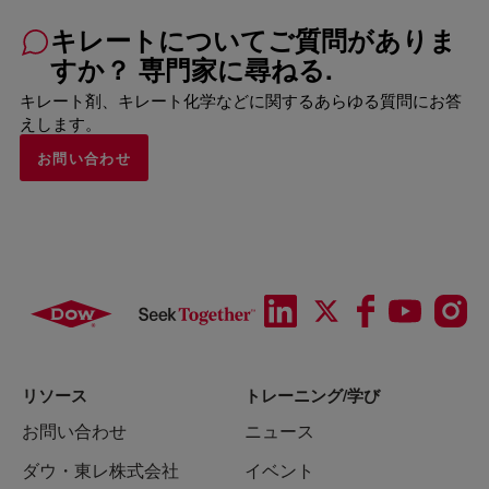
キレートについてご質問がありま
すか？ 専門家に尋ねる.
キレート剤、キレート化学などに関するあらゆる質問にお答
えします。
お問い合わせ
リソース
トレーニング/学び
お問い合わせ
ニュース
ダウ・東レ株式会社
イベント