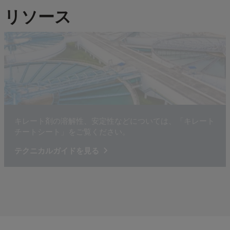
リソース
キレート剤の溶解性、安定性などについては、「キレート
チートシート」をご覧ください。
テクニカルガイドを見る