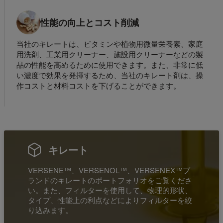
性能の向上とコスト削減
当社のキレートは、ビタミンや植物用微量栄養素、家庭
用洗剤、工業用クリーナー、施設用クリーナーなどの製
品の性能を高めるために使用できます。また、非常に低
い濃度で効果を発揮するため、当社のキレート剤は、操
作コストと材料コストを下げることができます。
キレート
VERSENE™、VERSENOL™、VERSENEX™ブ
ランドのキレートのポートフォリオをご覧くださ
い。また、フィルターを使用して、物理的形状、
タイプ、性能上の利点などによりフィルターを絞
り込みます。