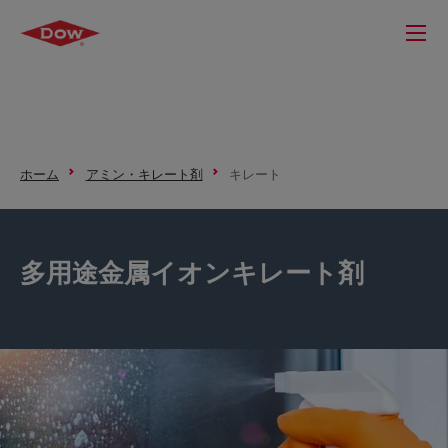
ホーム
アミン・キレート剤
キレート
多用途金属イオンキレート剤