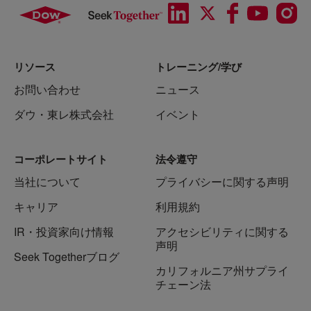
リソース
トレーニング/学び
お問い合わせ
ニュース
ダウ・東レ株式会社
イベント
コーポレートサイト
法令遵守
当社について
プライバシーに関する声明
キャリア
利用規約
IR・投資家向け情報
アクセシビリティに関する
声明
Seek Togetherブログ
カリフォルニア州サプライ
チェーン法