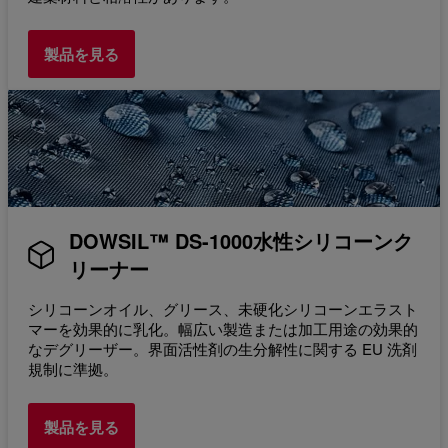
製品を見る
DOWSIL™ DS-1000水性シリコーンク
リーナー
シリコーンオイル、グリース、未硬化シリコーンエラスト
マーを効果的に乳化。幅広い製造または加工用途の効果的
なデグリーザー。界面活性剤の生分解性に関する EU 洗剤
規制に準拠。
製品を見る