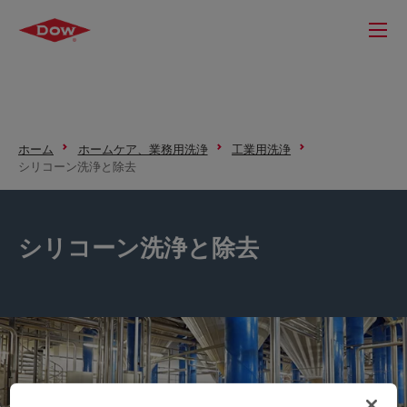
ホーム
ホームケア、業務用洗浄
工業用洗浄
シリコーン洗浄と除去
シリコーン洗浄と除去