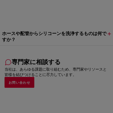
ホースや配管からシリコーンを洗浄するものは何で
すか？
専門家に相談する
当社は、あらゆる課題に取り組むため、専門家やリソースと
皆様を結びつけることに尽力しています。
お問い合わせ