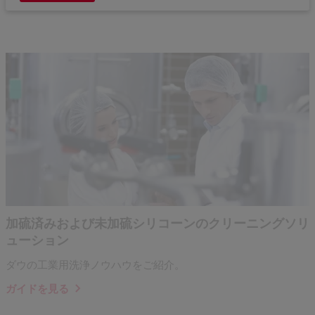
加硫済みおよび未加硫シリコーンのクリーニングソリ
ューション
ダウの工業用洗浄ノウハウをご紹介。
ガイドを見る