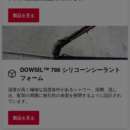
製品を見る
DOWSIL™ 786 シリコーンシーラント
フォーム
湿度が高く極端な温度条件があるシャワー、浴槽、流し
台、配管の周囲に無孔性の表面を密閉するように設計され
ています。
製品を見る