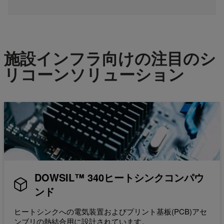
施設インフラ向けの注目のシ
リコーンソリューション
DOWSIL™ 340ヒートシンクコンパウ
ンド
ヒートシンクへの電気装置およびプリント基板(PCB)アセ
ンブリの熱結合用に設計されています。