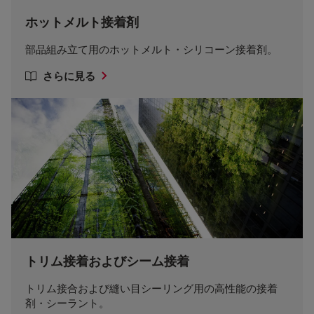
ホットメルト接着剤
部品組み立て用のホットメルト・シリコーン接着剤。
さらに見る
トリム接着およびシーム接着
トリム接合および縫い目シーリング用の高性能の接着
剤・シーラント。