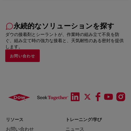
永続的なソリューションを探す
ダウの接着剤とシーラントが、作業時の組み立て不良を防
ぐ、組み立て時の強力な接着と、天気耐性のある密封を提供
します。
お問い合わせ
リソース
トレーニング/学び
お問い合わせ
ニュース