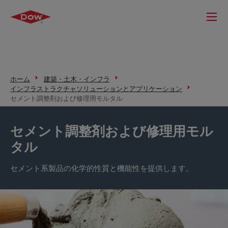
ホーム
建築・土木・インフラ
インフラストラクチャソリューションとアプリケーション
セメント調整剤および修理用モルタル
セメント調整剤および修理用モル
タル
セメント系製品の化学的性質と機能性を提供します。