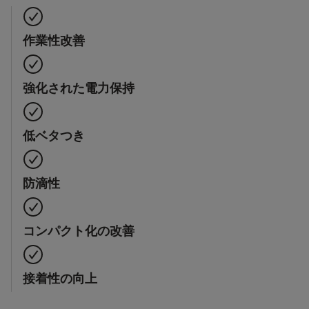
作業性改善
強化された電力保持
低ベタつき
防滴性
コンパクト化の改善
接着性の向上