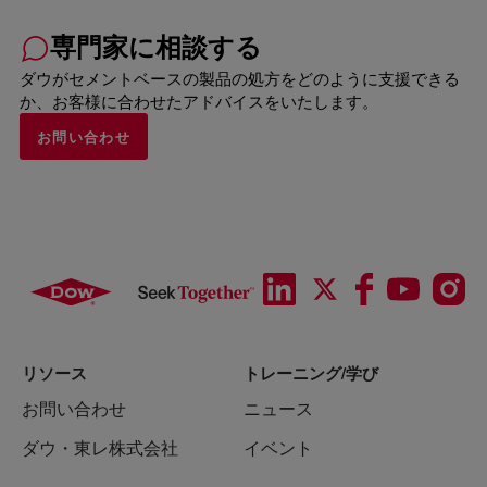
専門家に相談する
ダウがセメントベースの製品の処方をどのように支援できる
か、お客様に合わせたアドバイスをいたします。
お問い合わせ
リソース
トレーニング/学び
お問い合わせ
ニュース
ダウ・東レ株式会社
イベント