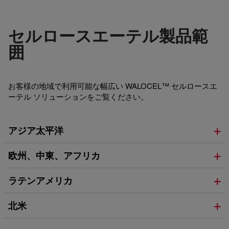
セルロースエーテル製品範
囲
お客様の地域で利用可能な幅広い WALOCEL™ セルロースエ
ーテル ソリューションをご覧ください。
アジア太平洋
欧州、中東、アフリカ
ラテンアメリカ
北米