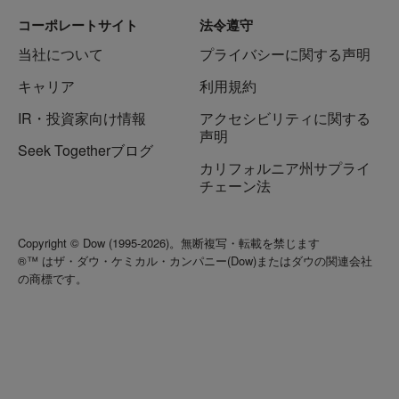
コーポレートサイト
法令遵守
当社について
プライバシーに関する声明
キャリア
利用規約
IR・投資家向け情報
アクセシビリティに関する
声明
Seek Togetherブログ
カリフォルニア州サプライ
チェーン法
Copyright © Dow (1995-2026)。無断複写・転載を禁じます
®™ はザ・ダウ・ケミカル・カンパニー(Dow)またはダウの関連会社
の商標です。