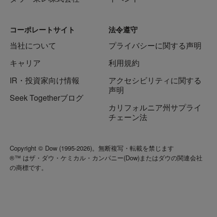
コーポレートサイト
法令遵守
当社について
プライバシーに関する声明
キャリア
利用規約
IR・投資家向け情報
アクセシビリティに関する
声明
Seek Togetherブログ
カリフォルニア州サプライ
チェーン法
Copyright © Dow (1995-2026)。無断複写・転載を禁じます
®™ はザ・ダウ・ケミカル・カンパニー(Dow)またはダウの関連会社
の商標です。