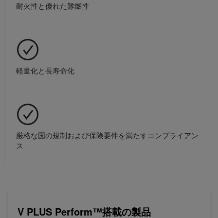
耐火性と優れた難燃性
軽量化と長寿命化
厳格な国の規制および保険要件を満たすコンプライアン
ス
V PLUS Perform™搭載の製品