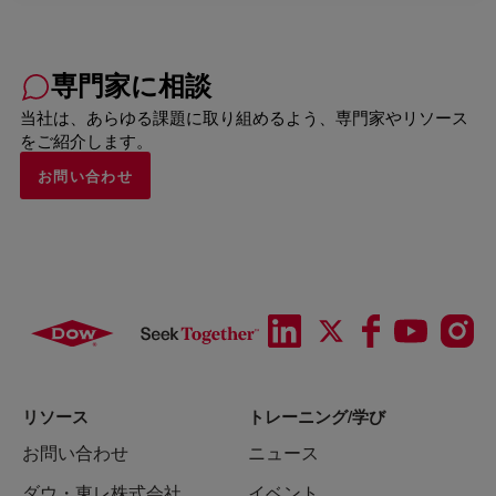
専門家に相談
当社は、あらゆる課題に取り組めるよう、専門家やリソース
をご紹介します。
お問い合わせ
リソース
トレーニング/学び
お問い合わせ
ニュース
ダウ・東レ株式会社
イベント