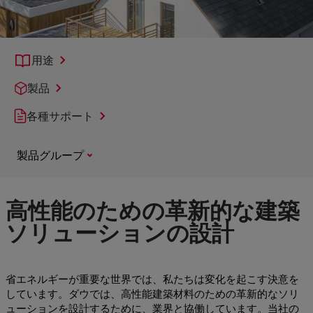
用途
製品
各種サポート
製品グループ
高性能のための革新的な建築
ソリューションの設計
省エネルギーが重要な世界では、私たちは変化を起こす決意を
しています。ダウでは、高性能建築材料のための革新的なソリ
ューションを設計するために、業界と協働しています。当社の