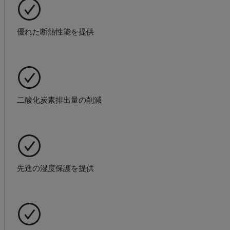
優れた断熱性能を提供
二酸化炭素排出量の削減
先進の湿度保護を提供