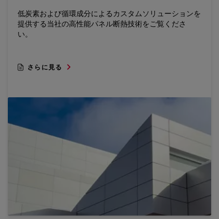
低炭素および循環成分によるカスタムソリューションを
提供する当社の高性能パネル断熱技術をご覧くださ
い。
さらに見る