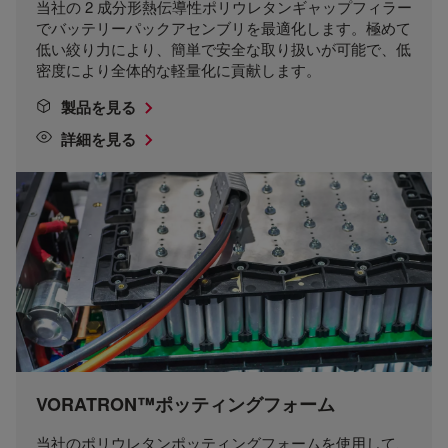
当社の 2 成分形熱伝導性ポリウレタンギャップフィラー
でバッテリーパックアセンブリを最適化します。極めて
低い絞り力により、簡単で安全な取り扱いが可能で、低
密度により全体的な軽量化に貢献します。
製品を見る
詳細を見る
VORATRON™ポッティングフォーム
当社のポリウレタンポッティングフォームを使用して、