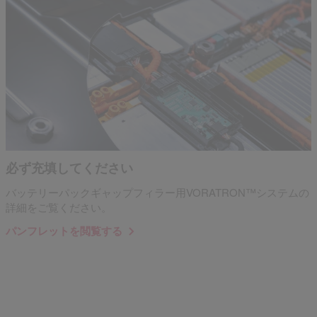
必ず充填してください
バッテリーパックギャップフィラー用VORATRON™システムの
詳細をご覧ください。
パンフレットを閲覧する