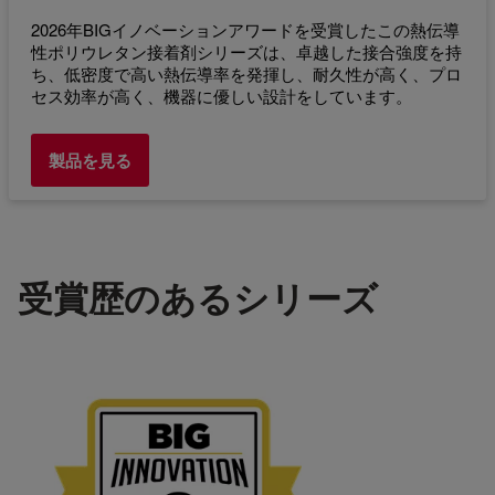
2026年BIGイノベーションアワードを受賞したこの熱伝導
性ポリウレタン接着剤シリーズは、卓越した接合強度を持
ち、低密度で高い熱伝導率を発揮し、耐久性が高く、プロ
セス効率が高く、機器に優しい設計をしています。
製品を見る
受賞歴のあるシリーズ