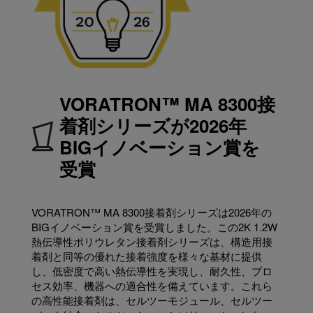
VORATRON™ MA 8300接
着剤シリーズが2026年
BIGイノベーション賞を
受賞
VORATRON™ MA 8300接着剤シリーズは2026年の
BIGイノベーション賞を受賞しました。この2K 1.2W
熱伝導性ポリウレタン接着剤シリーズは、構造用接
着剤と同等の優れた接着強度を様々な基材に提供
し、低密度で高い熱伝導性を実現し、耐久性、プロ
セス効率、機器への適合性を備えています。これら
の高性能接着剤は、セルツーモジュール、セルツー