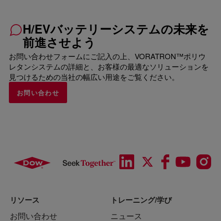
H/EVバッテリーシステムの未来を
前進させよう
お問い合わせフォームにご記入の上、VORATRON™ポリウ
レタンシステムの詳細と、お客様の最適なソリューションを
見つけるための当社の幅広い用途をご覧ください。
お問い合わせ
リソース
トレーニング/学び
お問い合わせ
ニュース