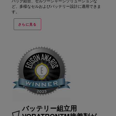
パック結合、セルツーシャーシソリューションな
ど、多様なセルおよびバッテリー設計に適用できま
す。
さらに見る
バッテリー組立用