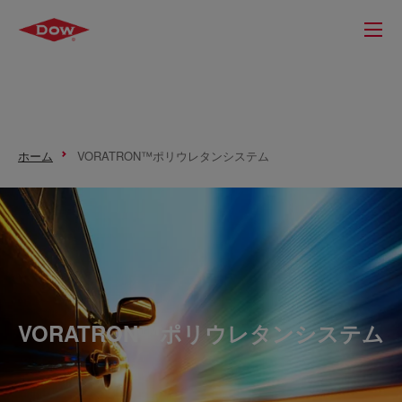
ホーム
VORATRON™ポリウレタンシステム
VORATRON™ポリウレタンシステム