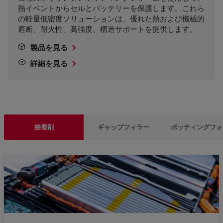
熱イベントからセルとバッテリーを保護します。これら
の軽量低密度ソリューションは、優れた熱および機械的
遮断、耐火性、高強度、構造サポートを提供します。
製品を見る
詳細を見る
接着剤
ギャップフィラー
ポッティングフォ