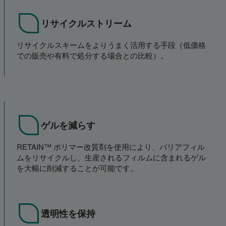
リサイクルストリーム
リサイクルスキームをよりうまく活用する手段（低価格
での販売や有料で処分する場合との比較）。
ゲルを減らす
RETAIN™ ポリマー改質剤を使用により、バリアフィル
ムをリサイクルし、生産されるフィルムに含まれるゲル
を大幅に削減することが可能です。
透明性を保持