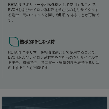
RETAIN™ ポリマーを相溶化剤として使用することで、
EVOHおよびナイロン系材料を含むものをリサイクルす
る場合、元のフィルムと同じ透明性を得ることが可能で
す。
機械的特性を保持
RETAIN™ ポリマーを相溶化剤として使用することで、
EVOHおよびナイロン系材料を含むものをリサイクルす
る場合、機械特性、特にダート衝撃強度を維持あるいは
向上することが可能です。