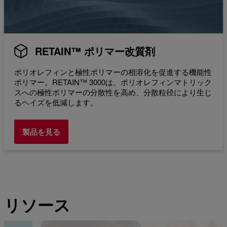
RETAIN™ ポリマー改質剤
ポリオレフィンと極性ポリマーの相溶化を促進する機能性
ポリマー。RETAIN™ 3000は、ポリオレフィンマトリック
スへの極性ポリマーの分散性を高め、分散粒径により生じ
るヘイズを低減します。
製品を見る
リソース