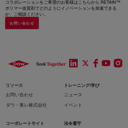
コラボレーションをご希望のお客様はこちらから RETAIN™
ポリマー改質剤でどのようにイノベーションを加速できる
か、ご相談ください。
お問い合わせ
リソース
トレーニング/学び
お問い合わせ
ニュース
ダウ・東レ株式会社
イベント
コーポレートサイト
法令遵守