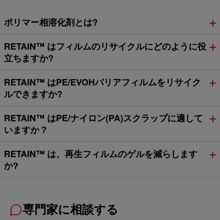
ポリマー相溶化剤とは?
RETAIN™ はフィルムのリサイクルにどのように役
立ちますか?
RETAIN™ はPE/EVOHバリアフィルムをリサイク
ルできますか?
RETAIN™ はPE/ナイロン(PA)スクラップに適して
いますか？
RETAIN™ は、再生フィルムのゲルを減らします
か?
専門家に相談する