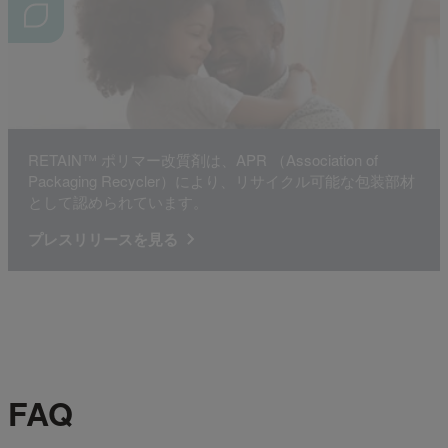
RETAIN™ ポリマー改質剤は、APR （Association of
Packaging Recycler）により、リサイクル可能な包装部材
として認められています。
プレスリリースを見る
FAQ