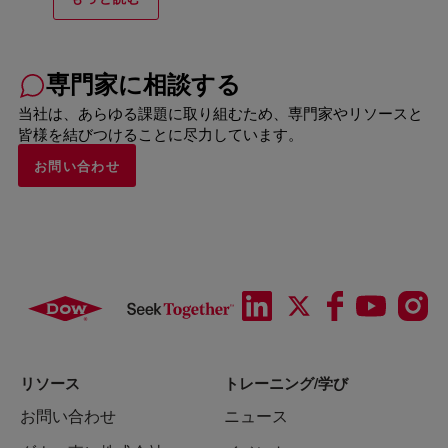
専門家に相談する
当社は、あらゆる課題に取り組むため、専門家やリソースと
皆様を結びつけることに尽力しています。
お問い合わせ
リソース
トレーニング/学び
お問い合わせ
ニュース