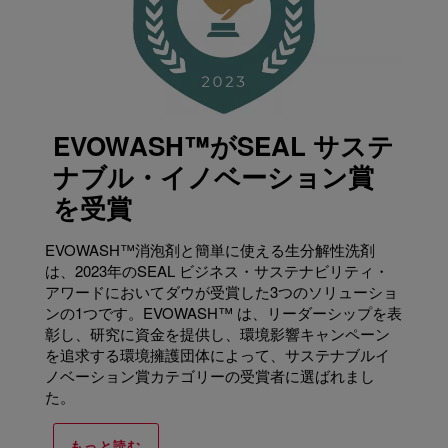
EVOWASH™がSEAL サステ
ナブル・イノベーション賞
を受賞
EVOWASH™消泡剤と簡単に使える生分解性洗剤
は、2023年のSEAL ビジネス・サステナビリティ・
アワードにおいてダウが受賞した3つのソリューショ
ンの1つです。EVOWASH™ は、リーダーシップを表
彰し、研究に資金を提供し、環境影響キャンペーン
を追求する環境擁護団体によって、サステナブルイ
ノベーション賞カテゴリーの受賞者に選ばれまし
た。
もっと読む