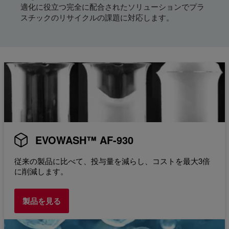
適化に役立つ完全に配合されたソリューションでプラ
スチックのリサイクルの課題に対応します。
EVOWASH™ AF-930
従来の製品に比べて、投与量を減らし、コストを最大3倍
に削減します。
製品を見る