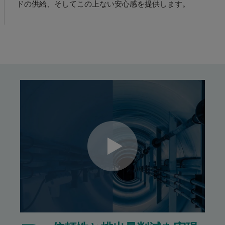
ドの供給、そしてこの上ない安心感を提供します。