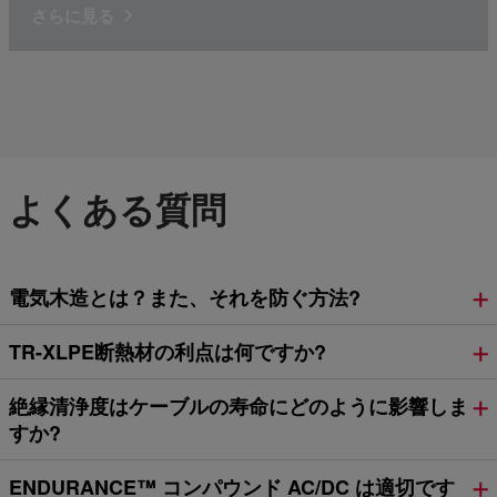
さらに見る
よくある質問
電気木造とは？また、それを防ぐ方法?
TR-XLPE断熱材の利点は何ですか?
絶縁清浄度はケーブルの寿命にどのように影響しま
すか?
ENDURANCE™ コンパウンド AC/DC は適切です