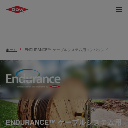
ホーム
ENDURANCE™ ケーブルシステム用コンパウンド
ENDURANCE™ ケーブルシステム用