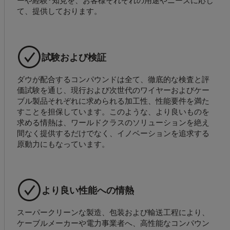
て、提供しております。
試験および検証
ダウが配合するコンパウンドは全て、徹底的な検査と評
価試験を通じ、現行および次世代のワイヤーおよびケー
ブル製品それぞれに求められる加工性、性能要件を満た
すことを担保しています。このような、より良いものを
求める情熱は、ワールドクラスのソリューションを絶え
間なく提供するだけでなく、イノベーションを追求する
原動力にもなっています。
より良い性能への情熱
スーパークリーンな製造、包装および輸送工程により、
ケーブルメーカーや電力事業者へ、高性能なコンパウン