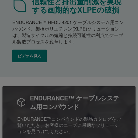
信頼性と排出量削減を実現
する画期的なXLPEの破損
ENDURANCE™ HFDD 4201 ケーブルシステム用コン
パウンド、架橋ポリエチレン(XLPE)ソリューション
は、製造サイクルの短縮と持続可能性の利点でケーブ
ル製造プロセスを変革します。
ビデオを見る
ENDURANCE™ ケーブルシステ
ム用コンパウンド
ENDURANCE™コンパウンドの製品カタログをご
覧いただき、お客様のニーズに最適なソリューシ
ョンを見つけてください。