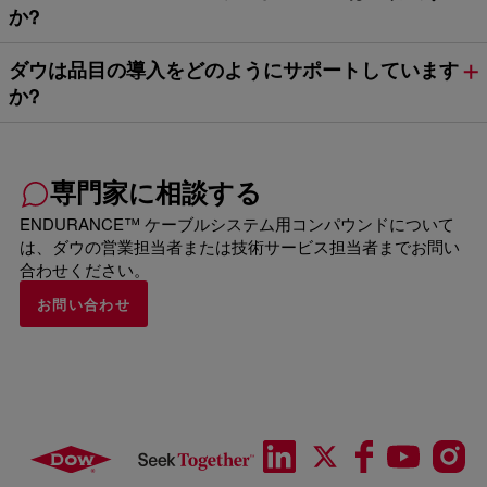
か?
ダウは品目の導入をどのようにサポートしています
か?
専門家に相談する
ENDURANCE™ ケーブルシステム用コンパウンドについて
は、ダウの営業担当者または技術サービス担当者までお問い
合わせください。
お問い合わせ