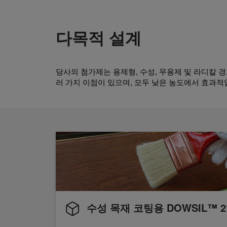
다목적 설계
당사의 첨가제는 용제형, 수성, 무용제 및 라디칼 
러 가지 이점이 있으며, 모두 낮은 농도에서 효과적
수성 목재 코팅용 DOWSIL™ 210