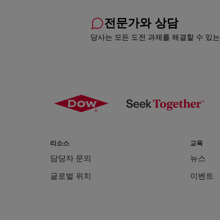
전문가와 상담
당사는 모든 도전 과제를 해결할 수 있는
리소스
교육
담당자 문의
뉴스
글로벌 위치
이벤트