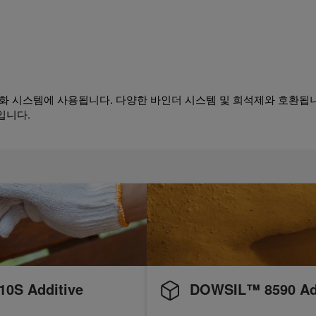
경화 시스템에 사용됩니다. 다양한 바인더 시스템 및 희석제와 호환됩니
입니다.
S Additive
DOWSIL™ 8590 Ad