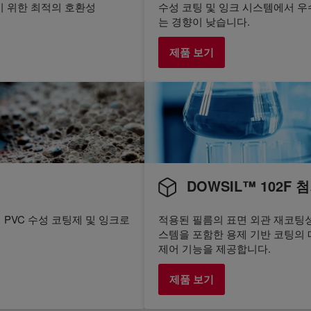
기 위한 최적의 호환성
수성 코팅 및 잉크 시스템에서 
는 경향이 낮습니다.
제품 보기
DOWSIL™ 102F 
PVC 수성 코팅제 및 잉크로
적용된 필름의 표면 외관 재코팅성
스템을 포함한 용제 기반 코팅의
제어 기능을 제공합니다.
제품 보기