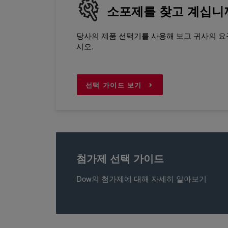
소포제를 찾고 계십니
당사의 제품 선택기를 사용해 보고 귀사의 요
시오.
선택 가이드 보기
첨가제 선택 가이드
Dow의 첨가제에 대해 자세히 알아보기