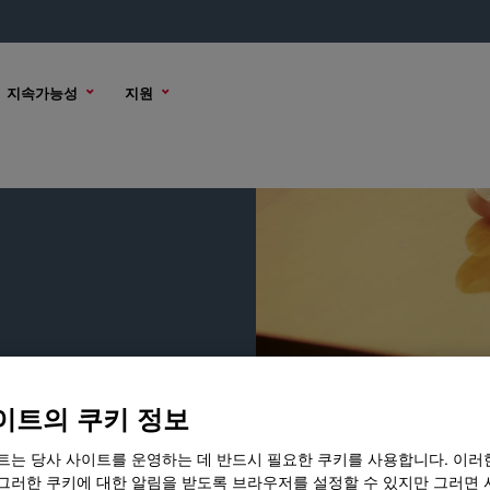
지속가능성
지원
이트의 쿠키 정보
트는 당사 사이트를 운영하는 데 반드시 필요한 쿠키를 사용합니다. 이러
그러한 쿠키에 대한 알림을 받도록 브라우저를 설정할 수 있지만 그러면 