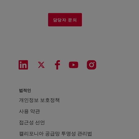
담당자 문의
법적인
개인정보 보호정책
사용 약관
접근성 선언
캘리포니아 공급망 투명성 관리법