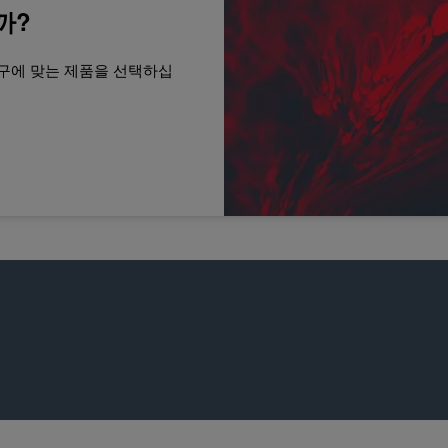
까?
구에 맞는 제품을 선택하십