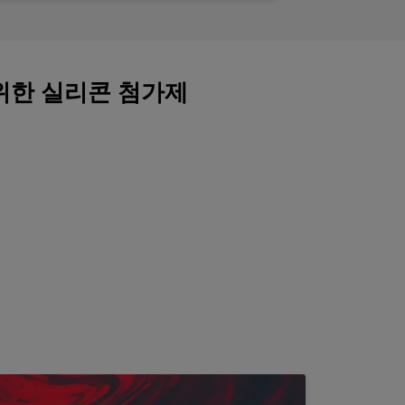
위한 실리콘 첨가제