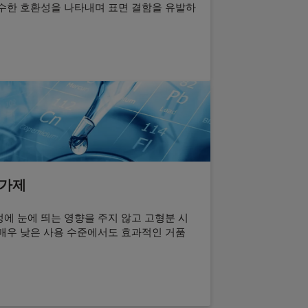
우수한 호환성을 나타내며 표면 결함을 유발하
첨가제
에 눈에 띄는 영향을 주지 않고 고형분 시
 매우 낮은 사용 수준에서도 효과적인 거품