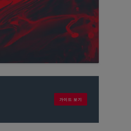
가이드 보기