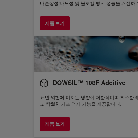
내손상성/마모성 및 블로킹 방지 성능을 개선하
제품 보기
DOWSIL™ 108F Additive
표면 외형에 미치는 영향이 제한적이며 최소한의 
도 탁월한 기포 억제 기능을 제공합니다.
제품 보기