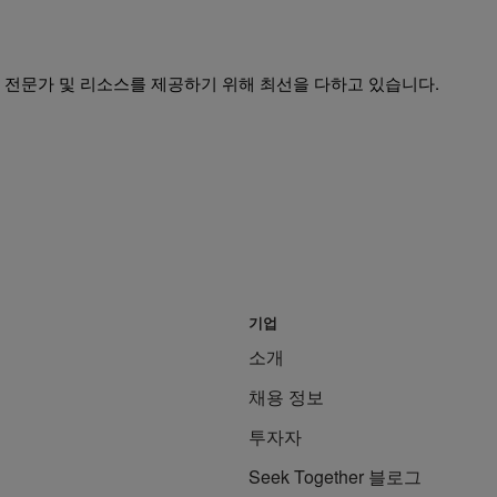
 전문가 및 리소스를 제공하기 위해 최선을 다하고 있습니다.
기업
소개
채용 정보
투자자
Seek Together 블로그