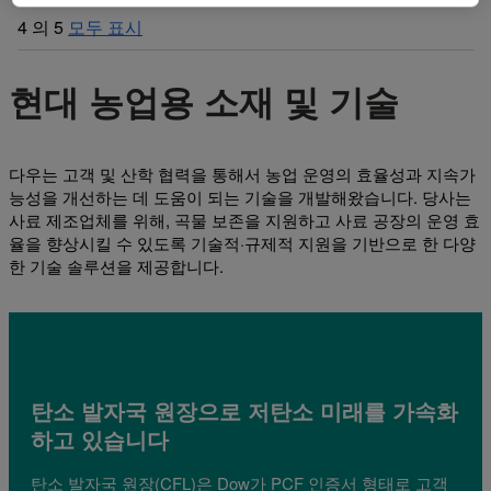
4
의
5
모두 표시
현대 농업용 소재 및 기술
다우는 고객 및 산학 협력을 통해서 농업 운영의 효율성과 지속가
능성을 개선하는 데 도움이 되는 기술을 개발해왔습니다. 당사는
사료 제조업체를 위해, 곡물 보존을 지원하고 사료 공장의 운영 효
율을 향상시킬 수 있도록 기술적·규제적 지원을 기반으로 한 다양
한 기술 솔루션을 제공합니다.
탄소 발자국 원장으로 저탄소 미래를 가속화
하고 있습니다
탄소 발자국 원장(CFL)은 Dow가 PCF 인증서 형태로 고객