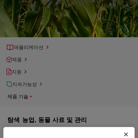
애플리케이션
제품
지원
지속가능성
제품 기술
탐색
농업, 동물 사료 및 관리