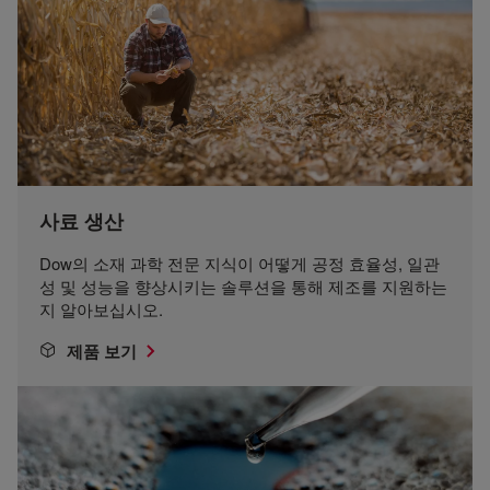
사료 생산
Dow의 소재 과학 전문 지식이 어떻게 공정 효율성, 일관
성 및 성능을 향상시키는 솔루션을 통해 제조를 지원하는
지 알아보십시오.
제품 보기