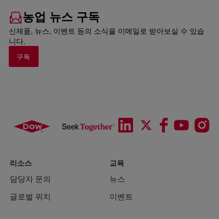
농업 뉴스 구독
신제품, 뉴스, 이벤트 등의 소식을 이메일로 받아보실 수 있습
니다.
구독
리소스
교육
담당자 문의
뉴스
글로벌 위치
이벤트