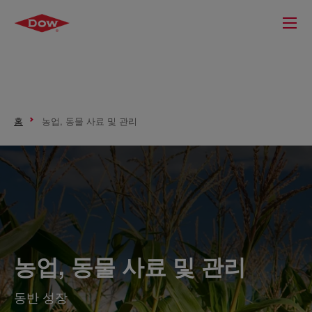
홈
농업, 동물 사료 및 관리
농업, 동물 사료 및 관리
동반 성장