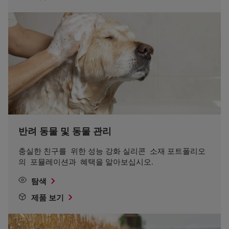
반려 동물 및 동물 관리
충실한 친구를 위한 성능 강화 실리콘 소재 포트폴리오
의 포뮬레이션과 혜택을 알아보십시오.
탐색
제품 보기