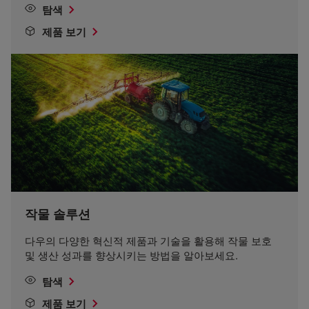
탐색
제품 보기
작물 솔루션
다우의 다양한 혁신적 제품과 기술을 활용해 작물 보호
및 생산 성과를 향상시키는 방법을 알아보세요.
탐색
제품 보기