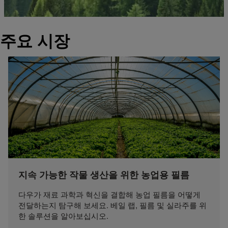
주요 시장
지속 가능한 작물 생산을 위한 농업용 필름
다우가 재료 과학과 혁신을 결합해 농업 필름을 어떻게
전달하는지 탐구해 보세요. 베일 랩, 필름 및 실라주를 위
한 솔루션을 알아보십시오.