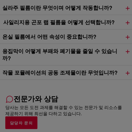
실라주 필름이란 무엇이며 어떻게 작동합니까?
사일리지용 곤포 랩 필름을 어떻게 선택합니까?
온실 필름에서 어떤 속성이 중요합니까?
응집막이 어떻게 부패와 폐기물을 줄일 수 있습니
까?
작물 포뮬레이션의 공동 조제물이란 무엇입니까?
전문가와 상담
당사는 모든 도전 과제를 해결할 수 있는 전문가 및 리소스를
제공하기 위해 최선을 다하고 있습니다.
담당자 문의