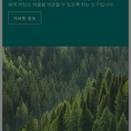
에게 저탄소 제품을 제공할 수 있도록 하는 도구입니다.
자세한 정보