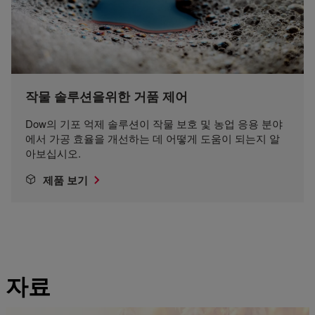
작물 솔루션을위한 거품 제어
Dow의 기포 억제 솔루션이 작물 보호 및 농업 응용 분야
에서 가공 효율을 개선하는 데 어떻게 도움이 되는지 알
아보십시오.
제품 보기
자료