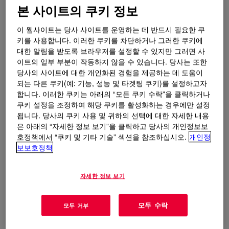
본 사이트의 쿠키 정보
이 웹사이트는 당사 사이트를 운영하는 데 반드시 필요한 쿠
키를 사용합니다. 이러한 쿠키를 차단하거나 그러한 쿠키에
대한 알림을 받도록 브라우저를 설정할 수 있지만 그러면 사
이트의 일부 부분이 작동하지 않을 수 있습니다. 당사는 또한
당사의 사이트에 대한 개인화된 경험을 제공하는 데 도움이
되는 다른 쿠키(예: 기능, 성능 및 타겟팅 쿠키)를 설정하고자
합니다. 이러한 쿠키는 아래의 “모든 쿠키 수락”을 클릭하거나
쿠키 설정을 조정하여 해당 쿠키를 활성화하는 경우에만 설정
됩니다. 당사의 쿠키 사용 및 귀하의 선택에 대한 자세한 내용
은 아래의 “자세한 정보 보기”을 클릭하고 당사의 개인정보보
호정책에서 “쿠키 및 기타 기술” 섹션을 참조하십시오.
개인정
보보호정책
자세한 정보 보기
모두 수락
모두 거부