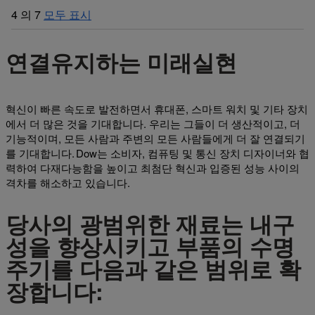
4
의
7
모두 표시
연결유지하는 미래실현
혁신이 빠른 속도로 발전하면서 휴대폰, 스마트 워치 및 기타 장치
에서 더 많은 것을 기대합니다. 우리는 그들이 더 생산적이고, 더
기능적이며, 모든 사람과 주변의 모든 사람들에게 더 잘 연결되기
를 기대합니다. Dow는 소비자, 컴퓨팅 및 통신 장치 디자이너와 협
력하여 다재다능함을 높이고 최첨단 혁신과 입증된 성능 사이의
격차를 해소하고 있습니다.
당사의 광범위한 재료는 내구
성을 향상시키고 부품의 수명
주기를 다음과 같은 범위로 확
장합니다: