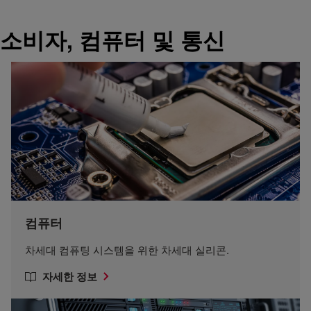
소비자, 컴퓨터 및 통신
컴퓨터
차세대 컴퓨팅 시스템을 위한 차세대 실리콘.
자세한 정보