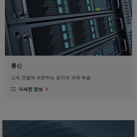
통신
고속 연결에 의존하는 장치의 과제 해결.
자세한 정보