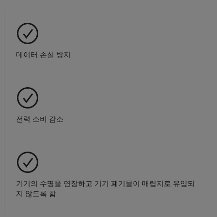
데이터 손실 방지
전력 소비 감소
기기의 수명을 연장하고 기기 폐기물이 매립지로 유입되
지 않도록 함