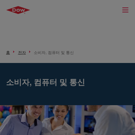
홈
전자
소비자, 컴퓨터 및 통신
소비자, 컴퓨터 및 통신