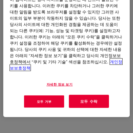
키를 사용합니다. 이러한 쿠키를 차단하거나 그러한 쿠키에
대한 알림을 받도록 브라우저를 설정할 수 있지만 그러면 사
이트의 일부 부분이 작동하지 않을 수 있습니다. 당사는 또한
당사의 사이트에 대한 개인화된 경험을 제공하는 데 도움이
되는 다른 쿠키(예: 기능, 성능 및 타겟팅 쿠키)를 설정하고자
합니다. 이러한 쿠키는 아래의 “모든 쿠키 수락”을 클릭하거나
쿠키 설정을 조정하여 해당 쿠키를 활성화하는 경우에만 설정
됩니다. 당사의 쿠키 사용 및 귀하의 선택에 대한 자세한 내용
은 아래의 “자세한 정보 보기”을 클릭하고 당사의 개인정보보
호정책에서 “쿠키 및 기타 기술” 섹션을 참조하십시오.
개인정
보보호정책
자세한 정보 보기
모두 수락
모두 거부