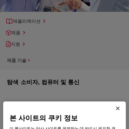
애플리케이션
제품
지원
제품 기술
탐색
소비자, 컴퓨터 및 통신
본 사이트의 쿠키 정보
이 웹사이트는 당사 사이트를 운영하는 데 반드시 필요한 쿠