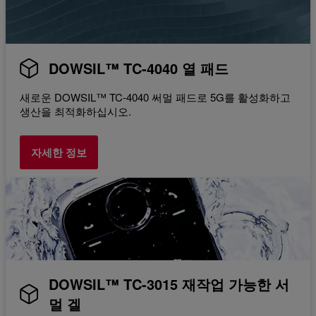
DOWSIL™ TC-4040 열 패드
새로운 DOWSIL™ TC-4040 써멀 패드로 5G를 활성화하고
생산을 최적화하십시오.
자세한 정보
DOWSIL™ TC-3015 재작업 가능한 서
멀 겔