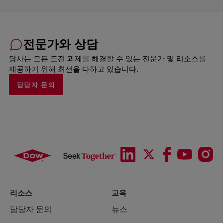
전문가와 상담
당사는 모든 도전 과제를 해결할 수 있는 전문가 및 리소스를
제공하기 위해 최선을 다하고 있습니다.
담당자 문의
리소스
교육
담당자 문의
뉴스