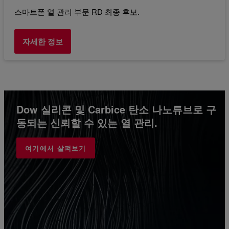
스마트폰 열 관리 부문 RD 최종 후보.
자세한 정보
Dow 실리콘 및 Carbice 탄소 나노튜브로 구
동되는 신뢰할 수 있는 열 관리.
여기에서 살펴보기