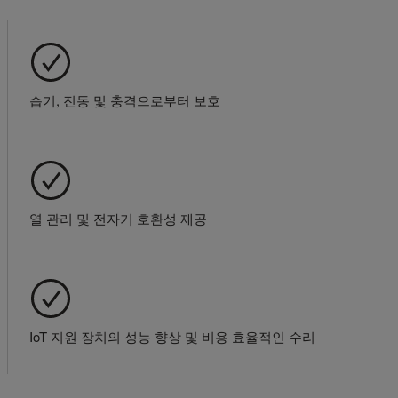
습기, 진동 및 충격으로부터 보호
열 관리 및 전자기 호환성 제공
IoT 지원 장치의 성능 향상 및 비용 효율적인 수리