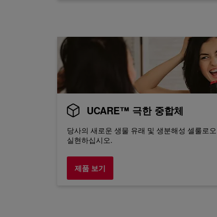
UCARE™ 극한 중합체
당사의 새로운 생물 유래 및 생분해성 셀룰로오
실현하십시오.
제품 보기