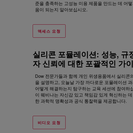
준을 충족하는 고성능 미용 제품을 만드는 데 어떻
움이 되는지 알아보십시오.
액세스 요청
실리콘 포뮬레이션: 성능, 규
자 신뢰에 대한 포괄적인 가
Dow 전문가들과 함께 개인 위생용품에서 실리콘
을 설명하고, 오늘날 가장 까다로운 포뮬레이션 
어떻게 해결하는지 탐구하는 교육 세션에 참여하
이 웨비나는 자신감 있고 책임감 있게 혁신하는 데
한 과학적 명확성과 공식 통찰력을 제공합니다.
비디오 요청