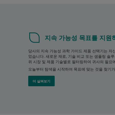
지속 가능성 목표를 지원
당사의 지속 가능성 과학 가이드 제품 선택기는 자
었습니다. 새로운 재료, 기술 비교 또는 샘플링 솔
위 시장 및 제품 기술별로 필터링하여 귀사의 필요
오늘부터 탐색을 시작하여 목표에 맞는 것을 찾기가
더 살펴보기