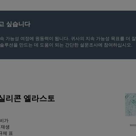
고 싶습니다
속 가능성 여정에 원동력이 됩니다. 귀사의 지속 가능성 목표를 더 잘
솔루션을 만드는 데 도움이 되는 간단한 설문조사에 참여하십시오.
 실리콘 엘라스토
준비가
 재생
규제 표