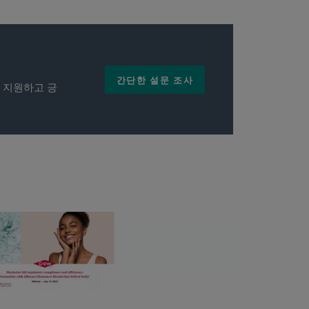
간단한 설문 조사
 지원하고 긍