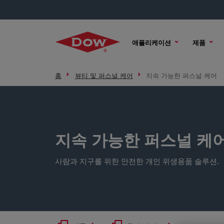
애플리케이션
제품
홈
뷰티 및 퍼스널 케어
지속 가능한 퍼스널 케어
지속 가능한 퍼스널 케
사람과 지구를 위한 안전한 개인 위생용품 솔루션.