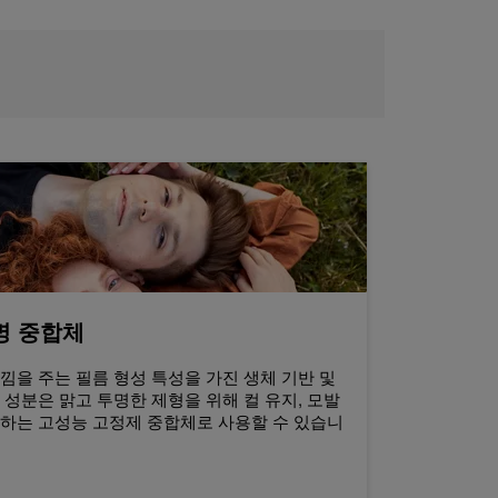
투명 중합체
낌을 주는 필름 형성 특성을 가진 생체 기반 및
 성분은 맑고 투명한 제형을 위해 컬 유지, 모발
공하는 고성능 고정제 중합체로 사용할 수 있습니