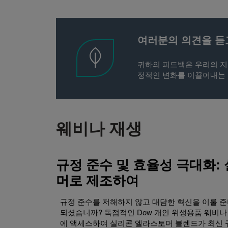
여러분의 의견을 듣
귀하의 피드백은 우리의 지
정적인 변화를 이끌어내는 
웨비나 재생
규정 준수 및 효율성 극대화:
머로 제조하여
규정 준수를 저해하지 않고 대담한 혁신을 이룰 
되셨습니까? 독점적인 Dow 개인 위생용품 웨비나
에 액세스하여 실리콘 엘라스토머 블렌드가 최신 