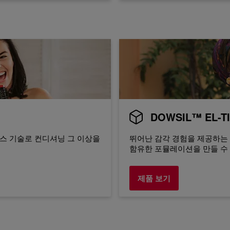
DOWSIL™ EL
스 기술로 컨디셔닝 그 이상을
뛰어난 감각 경험을 제공하는 
함유한 포뮬레이션을 만들 수
제품 보기