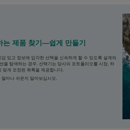
하는 제품 찾기—쉽게 만들기
신감 있고 정보에 입각한 선택을 신속하게 할 수 있도록 설계되
루션을 탐색하는 경우, 선택기는 당사의 포트폴리오를 시장, 하
에 맞게 조정된 목록을 제공합니다.
 얼마나 쉬운지 알아보십시오.