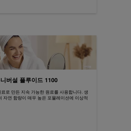
유니버설 플루이드 1100
원료로 만든 지속 가능한 원료를 사용합니다. 생
 자연 함량이 매우 높은 포뮬레이션에 이상적