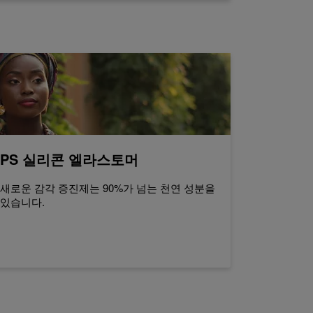
-TIPS 실리콘 엘라스토머
새로운 감각 증진제는 90%가 넘는 천연 성분을
 있습니다.