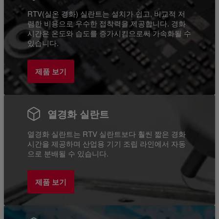
RTV(실온 경화) 실란트는 설치가 쉽고, 비교적 저
렴한 비용으로 우수한 접착력을 제공합니다. 경화
시간은 온도와 습도를 증가시킴으로써 가속화될 수
있습니다.
제품 보기
열경화 실란트
열경화 실란트는 RTV 실란트보다 훨씬 짧은 경화
시간을 제공하며 산업용 기기 조립 라인에서 자동
으로 분배될 수 있습니다.
제품 보기