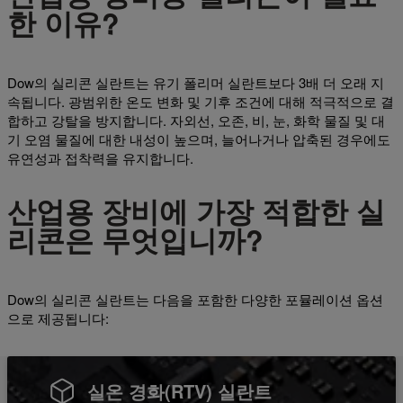
한 이유?
Dow의 실리콘 실란트는 유기 폴리머 실란트보다 3배 더 오래 지
속됩니다. 광범위한 온도 변화 및 기후 조건에 대해 적극적으로 결
합하고 강탈을 방지합니다. 자외선, 오존, 비, 눈, 화학 물질 및 대
기 오염 물질에 대한 내성이 높으며, 늘어나거나 압축된 경우에도
유연성과 접착력을 유지합니다.
산업용 장비에 가장 적합한 실
리콘은 무엇입니까?
Dow의 실리콘 실란트는 다음을 포함한 다양한 포뮬레이션 옵션
으로 제공됩니다:
실온 경화(RTV) 실란트