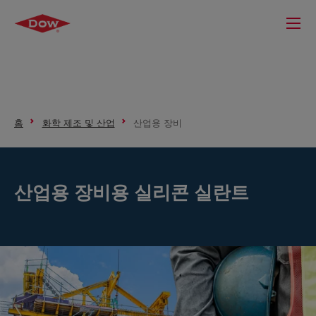
홈
화학 제조 및 산업
산업용 장비
산업용 장비용 실리콘 실란트