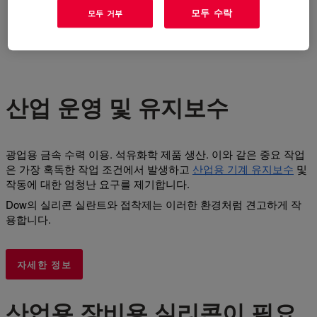
모두 수락
모두 거부
산업 운영 및 유지보수
광업용 금속 수력 이용. 석유화학 제품 생산. 이와 같은 중요 작업
은 가장 혹독한 작업 조건에서 발생하고
산업용 기계 유지보수
및
작동에 대한 엄청난 요구를 제기합니다.
Dow의 실리콘 실란트와 접착제는 이러한 환경처럼 견고하게 작
용합니다.
자세한 정보
산업용 장비용 실리콘이 필요