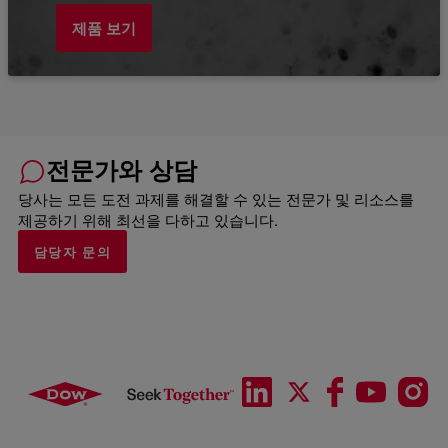
제품 보기
전문가와 상담
당사는 모든 도전 과제를 해결할 수 있는 전문가 및 리소스를
제공하기 위해 최선을 다하고 있습니다.
담당자 문의