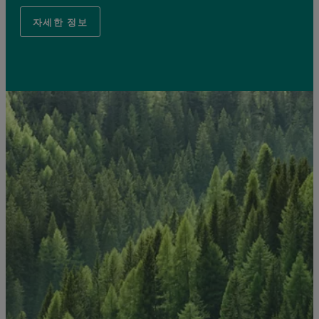
자세한 정보