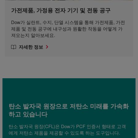
가전제품, 가정용 전자 기기 및 전동 공구
Dow가 실란트, 수지, 단열 시스템을 통해 가전제품, 가전
제품 및 전동 공구에 내구성과 원활한 작동을 어떻게 가
져오는지 알아보세요.
자세한 정보
탄소 발자국 원장으로 저탄소 미래를 가속화
하고 있습니다
탄소 발자국 원장(CFL)은 Dow가 PCF 인증서 형태로 고객
에게 저탄소 제품을 제공할 수 있도록 하는 도구입니다.