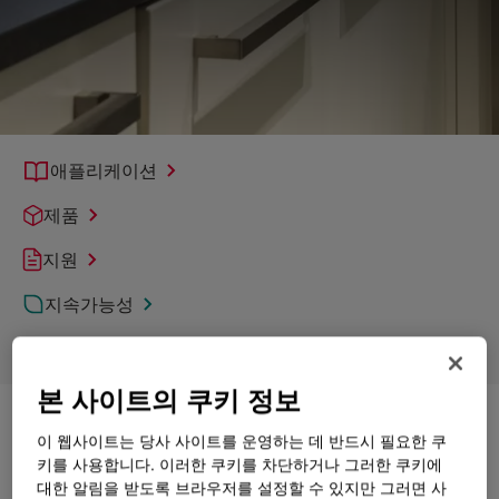
애플리케이션
제품
지원
지속가능성
제품 기술
본 사이트의 쿠키 정보
탐색
소비재 및 가전
이 웹사이트는 당사 사이트를 운영하는 데 반드시 필요한 쿠
키를 사용합니다. 이러한 쿠키를 차단하거나 그러한 쿠키에
대한 알림을 받도록 브라우저를 설정할 수 있지만 그러면 사