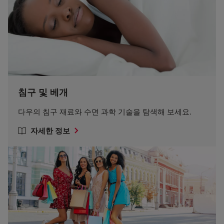
침구 및 베개
다우의 침구 재료와 수면 과학 기술을 탐색해 보세요.
자세한 정보