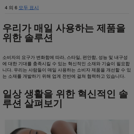
4
의
6
모두 표시
우리가 매일 사용하는 제품을
위한 솔루션
소비자의 요구가 변화함에 따라, 스타일, 편안함, 성능 및 내구성
에 대한 기대를 충족시킬 수 있는 혁신적인 소재와 기술이 필요합
니다. 우리는 사람들이 매일 사용하는 소비자 제품을 개선할 수 있
는 소재를 개발하기 위해 업계 전반에 걸쳐 협력하고 있습니다.
일상 생활을 위한 혁신적인 솔
루션 살펴보기