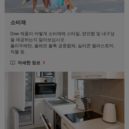
소비재
Dow 제품이 어떻게 소비재에 스타일, 편안함 및 내구성
을 제공하는지 알아보십시오
폴리우레탄, 올레핀 블록 공중합체, 실리콘 엘라스토머,
직물 등.
자세한 정보