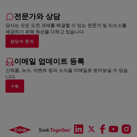
전문가와 상담
당사는 모든 도전 과제를 해결할 수 있는 전문가 및 리소스를
제공하기 위해 최선을 다하고 있습니다.
담당자 문의
이메일 업데이트 등록
신제품, 뉴스, 이벤트 등의 소식을 이메일로 받아보실 수 있습
니다.
구독