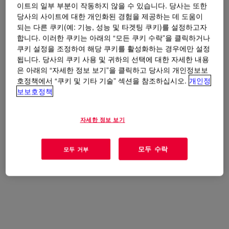
이트의 일부 부분이 작동하지 않을 수 있습니다. 당사는 또한
당사의 사이트에 대한 개인화된 경험을 제공하는 데 도움이
되는 다른 쿠키(예: 기능, 성능 및 타겟팅 쿠키)를 설정하고자
합니다. 이러한 쿠키는 아래의 “모든 쿠키 수락”을 클릭하거나
쿠키 설정을 조정하여 해당 쿠키를 활성화하는 경우에만 설정
됩니다. 당사의 쿠키 사용 및 귀하의 선택에 대한 자세한 내용
은 아래의 “자세한 정보 보기”을 클릭하고 당사의 개인정보보
호정책에서 “쿠키 및 기타 기술” 섹션을 참조하십시오.
개인정
보보호정책
자세한 정보 보기
모두 수락
모두 거부