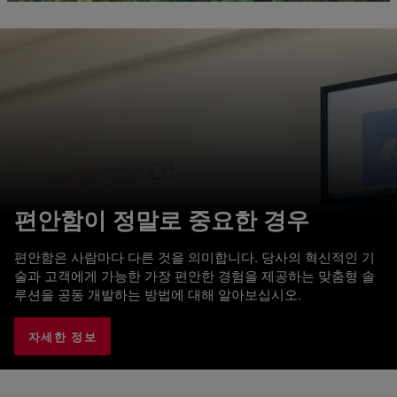
편안함이 정말로 중요한 경우
편안함은 사람마다 다른 것을 의미합니다. 당사의 혁신적인 기
술과 고객에게 가능한 가장 편안한 경험을 제공하는 맞춤형 솔
루션을 공동 개발하는 방법에 대해 알아보십시오.
자세한 정보