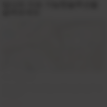
당사의 지속 가능한솔루션을
살펴보세요
지속 가능한 포장
Dow는 광범위한 기술 포트폴리오와 응용 분야 전문 지식을 제공
하여 기업이 지속 가능한 포장을 설계하여 성능을 제공할 수 있도
록 지원합니다.
자세한 정보