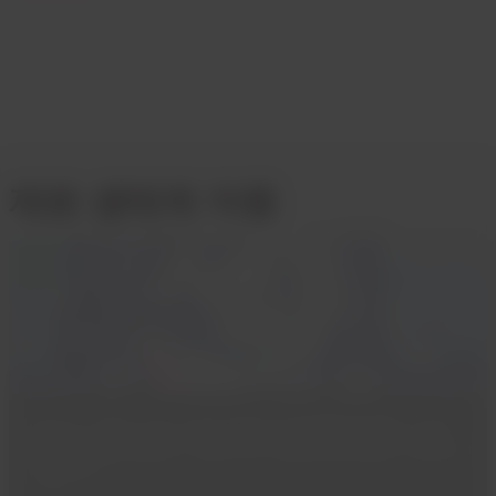
재료 생태계 자원
당사는 고객이 지속 가능성 목표 및 목표를 달성할 수 있도
록 솔루션을 제공하기 위해 여러 산업 분야에 걸쳐 노력하고
있습니다.