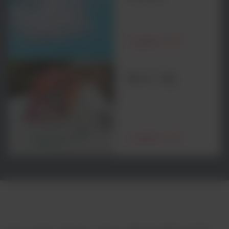
더 살펴보기
Mura 기술
더 살펴보기