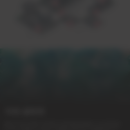
자재 생태계
플라스틱 폐기물이 최대한의 잠재력을 발휘할 수 있도록 돕는
데 있어 연결된 시스템과 사람들은 핵심적인 역할을 합니다.