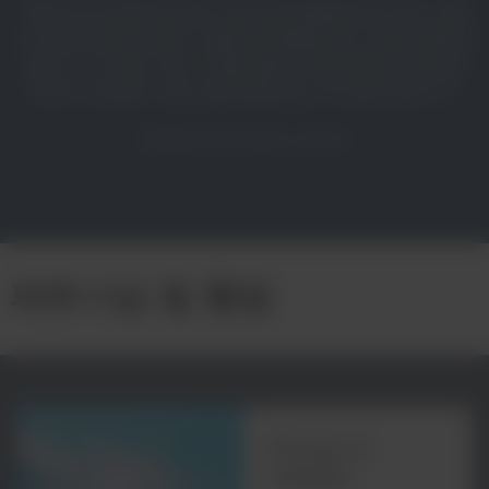
"플라스틱 순환성은 많은 이해 관계자를 필요로 하며, 이들
이 상호작용하는 방법, 그들에게 영향을 주는 것을 이해해야
합니다. 시스템 사고는 사용된 플라스틱을 환경 및 순환 경
제에서 차단할 수 있는 솔루션을 찾는 데 도움이 됩니다."
Rob Kaplan, CEO 겸 설립자, 순환 자본
파트너십 및 협업
Procter &
Gamble