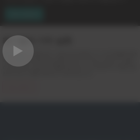
지금 다운로드
폐기물의 가치 실현
우리는 플라스틱을 제조, 사용 및 재사용하는 더 나은 방법을 위한
소재 생태계와 Dow의 접근법에 대해 이야기하고 있습니다. 플라
스틱 및 재생 가능한 폐기물을 중심으로 소재 생태계가 어떻게 발
전하여 총 가치를 제공하는지 알아보십시오.
지금 시청하기