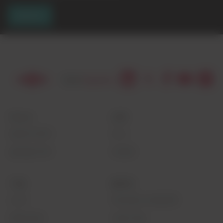
연락하기
리소스
교육
담당자 문의
뉴스
글로벌 위치
이벤트
기업
법적인
소개
개인정보 보호정책
채용 정보
사용 약관