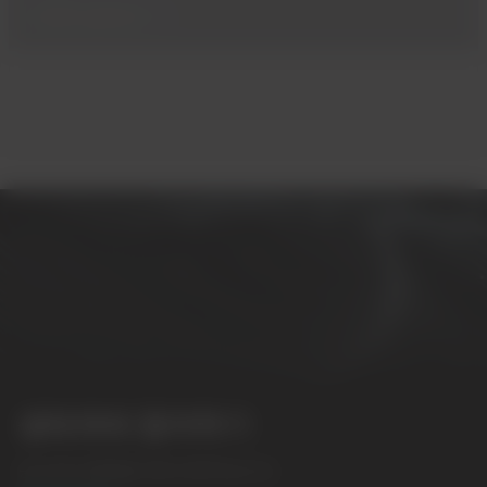
자세히 살펴보기
생태계에 참여하기
당사와의 협력을 위해 연락주십시오.