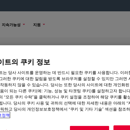
지속가능성
지원
이트의 쿠키 정보
트는 당사 사이트를 운영하는 데 반드시 필요한 쿠키를 사용합니다. 이러
그러한 쿠키에 대한 알림을 받도록 브라우저를 설정할 수 있지만 그러면 
 작동하지 않을 수 있습니다. 당사는 또한 당사의 사이트에 대한 개인화된
 옵션
움이 되는 다른 쿠키(예: 기능, 성능 및 타겟팅 쿠키)를 설정하고자 합니다
의 “모든 쿠키 수락”을 클릭하거나 쿠키 설정을 조정하여 해당 쿠키를 활
됩니다. 당사의 쿠키 사용 및 귀하의 선택에 대한 자세한 내용은 아래의 
클릭하고 당사의 개인정보보호정책에서 “쿠키 및 기타 기술” 섹션을 참조
호정책