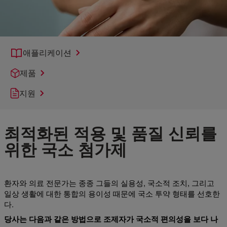
애플리케이션
제품
지원
최적화된 적용 및 품질 신뢰를
위한 국소 첨가제
환자와 의료 전문가는 종종 그들의 실용성, 국소적 조치, 그리고
일상 생활에 대한 통합의 용이성 때문에 국소 투약 형태를 선호한
다.
당사는 다음과 같은 방법으로 조제자가 국소적 편의성을 보다 나