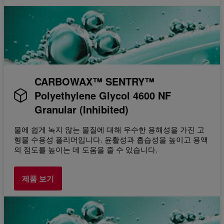
CARBOWAX™ SENTRY™
Polyethylene Glycol 4600 NF
Granular (Inhibited)
물에 쉽게 녹지 않는 물질에 대해 우수한 용해성을 가진 고
형물 수용성 폴리머입니다. 윤활성과 흡습성을 높이고 용액
의 점도를 높이는 데 도움을 줄 수 있습니다.
제품 보기