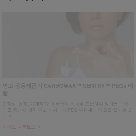
연고 응용제품의 CARBOWAX™ SENTRY™ PEGs 배
합
안정성, 융점, 기계적 및 유동학적 특성을 포함하여 원하는 최종
약물 특성에 대한 연고 제제에서 PEG 부형제의 역할을 알아보십
시오.
가이드 다운로드