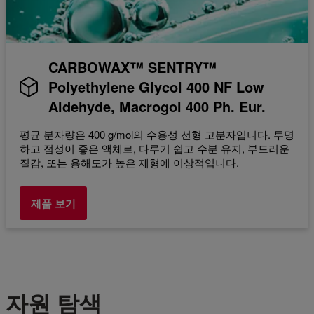
CARBOWAX™ SENTRY™
Polyethylene Glycol 400 NF Low
Aldehyde, Macrogol 400 Ph. Eur.
평균 분자량은 400 g/mol의 수용성 선형 고분자입니다. 투명
하고 점성이 좋은 액체로, 다루기 쉽고 수분 유지, 부드러운
질감, 또는 용해도가 높은 제형에 이상적입니다.
제품 보기
자원 탐색