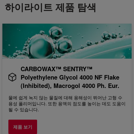
하이라이트 제품 탐색
CARBOWAX™ SENTRY™
Polyethylene Glycol 4000 NF Flake
(Inhibited), Macrogol 4000 Ph. Eur.
물에 쉽게 녹지 않는 물질에 대해 용해성이 뛰어난 고형 수
용성 폴리머입니다. 또한 용액의 점도를 높이는 데도 도움이
될 수 있습니다.
제품 보기