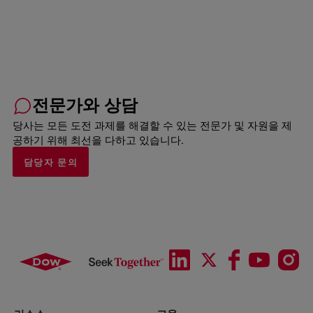
전문가와 상담
당사는 모든 도전 과제를 해결할 수 있는 전문가 및 자원을 제
공하기 위해 최선을 다하고 있습니다.
담당자 문의