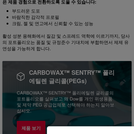
은 제품 경험으로 전환하도록 도울 수 있습니다:
부드러운 도포
바람직한 감각적 프로필
크림, 젤 및 연고에서 신뢰할 수 있는 성능
활성 성분 용해화에서 질감 및 스프레드 역학에 이르기까지, 당사
의 포트폴리오는 품질 및 규정준수 기대치에 부합하면서 제제 유
연성을 가능하게 합니다.
CARBOWAX™ SENTRY™ 폴리
에틸렌 글리콜(PEGs)
CARBOWAX™ SENTRY™ 폴리에틸렌 글리콜의
포트폴리오를 살펴보고 왜 Dow를 개인 위생용품
및 제약 PEG 공급업체로 선택해야 하는지 알아보
십시오.
제품 보기