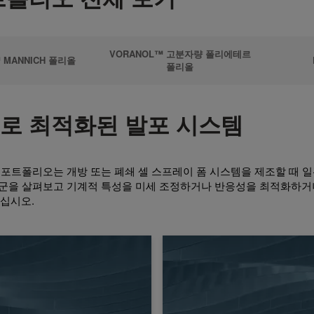
VORANOL™ 고분자량 폴리에테르
 MANNICH 폴리올
폴리올
로 최적화된 발포 시스템
포트폴리오는 개방 또는 폐쇄 셀 스프레이 폼 시스템을 제조할 때 
군을 살펴보고 기계적 특성을 미세 조정하거나 반응성을 최적화하거
으십시오.