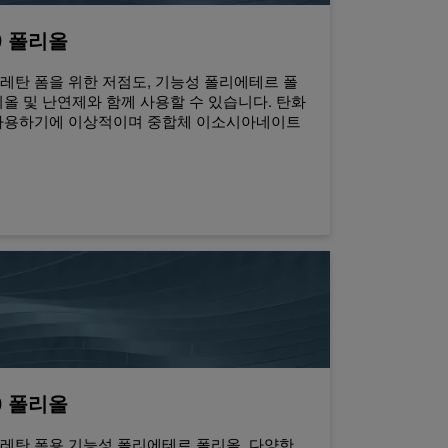
0 폴리올
레탄 폼을 위한 저점도, 기능성 폴리에테르 폴
리올 및 난연제와 함께 사용할 수 있습니다. 탄화
 사용하기에 이상적이며 중합체 이소시아네이트
0 폴리올
레탄 폼용 기능성 폴리에테르 폴리올. 다양한