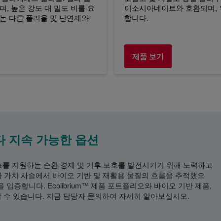
, 높은 강도 대 밀도 비를 요
이소시아네이트와 호환되며, 우
는 다른 폴리올 및 난연제와
합니다.
제품 보기
다 지속 가능한 옵션
표를 지원하는 순환 경제 및 기후 보호를 발전시키기 위해 노력하고
당사 가치 사슬에서 바이오 기반 및 재활용 물질의 흐름을 추적했으
입증합니다. Ecolibrium™ 제품 포트폴리오와 바이오 기반 제품,
할 수 있습니다. 지금 담당자 문의하여 자세히 알아보십시오.