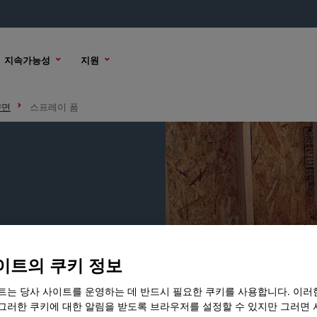
지속가능성
지원
양면
스프레이 폼
이트의 쿠키 정보
트는 당사 사이트를 운영하는 데 반드시 필요한 쿠키를 사용합니다. 이러
그러한 쿠키에 대한 알림을 받도록 브라우저를 설정할 수 있지만 그러면 