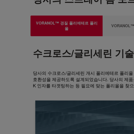
VORANOL™ 경질 폴리에테르 폴리
VORANOL™
올
수크로스/글리세린 기술
당사의 수크로스/글리세린 개시 폴리에테르 폴리올 
호환성을 제공하도록 설계되었습니다. 당사의 제품
K 인자를 타겟팅하는 등 필요에 맞는 폴리올을 찾