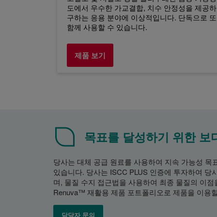
도에서 우수한 가교결합, 치수 안정성을 제공하며
구하는 응용 분야에 이상적입니다. 단독으로 또
함께 사용할 수 있습니다.
제품 보기
목표를 달성하기 위한 보
당사는 대체 공급 원료를 사용하여 지속 가능성 목
있습니다. 당사는 ISCC PLUS 인증에 투자하여 
며, 물질 수지 접근법을 사용하여 최종 물질의 이점을 
Renuva™ 재활용 제품 포트폴리오로 제품을 이용
담당자 문의