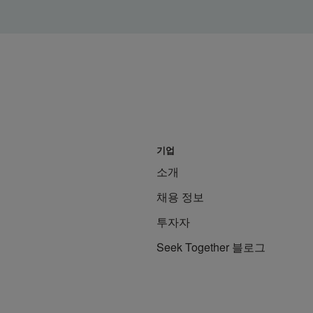
기업
소개
채용 정보
투자자
Seek Together 블로그