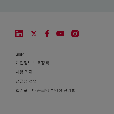
법적인
개인정보 보호정책
사용 약관
접근성 선언
캘리포니아 공급망 투명성 관리법