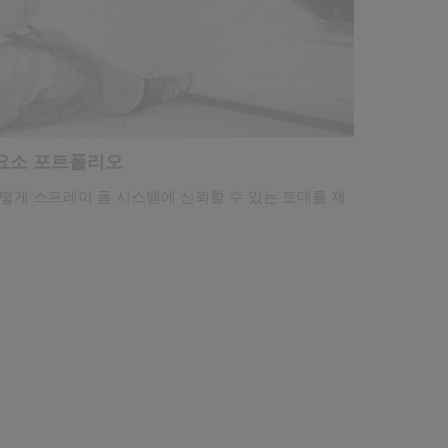
 요소 포트폴리오
떻게 스프레이 폼 시스템에 신뢰할 수 있는 토대를 제