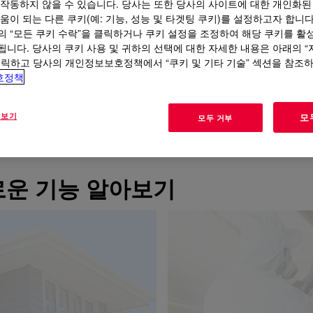
 작동하지 않을 수 있습니다. 당사는 또한 당사의 사이트에 대한 개인화된
움이 되는 다른 쿠키(예: 기능, 성능 및 타겟팅 쿠키)를 설정하고자 합니다
의 “모든 쿠키 수락”을 클릭하거나 쿠키 설정을 조정하여 해당 쿠키를 활
됩니다. 당사의 쿠키 사용 및 귀하의 선택에 대한 자세한 내용은 아래의 
향상
클릭하고 당사의 개인정보보호정책에서 “쿠키 및 기타 기술” 섹션을 참조
호정책
성능 표준을 충족하는 재료를 모색함에 따라 스프레이 폼 단열재가 인
 보기
모
모두 거부
구성품 포트폴리오는 신뢰할 수 있는 성능, 경제적 가치를 제공하며 
솔루션은 혁신, 성능 및 환경적 책임을 결합합니다.
로운 기능 알아보기